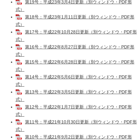
第19号：平成23年3月4日更新（別ウィンドウ・PDF形
式）
第18号：平成23年1月11日更新（別ウィンドウ・PDF形
式）
第17号：平成22年10月28日更新（別ウィンドウ・PDF形
式）
第16号：平成22年8月27日更新（別ウィンドウ・PDF形
式）
第15号：平成22年6月28日更新（別ウィンドウ・PDF形
式）
第14号：平成22年5月6日更新（別ウィンドウ・PDF形
式）
第13号：平成22年3月5日更新（別ウィンドウ・PDF形
式）
第12号：平成22年1月7日更新（別ウィンドウ・PDF形
式）
第11号：平成21年10月30日更新（別ウィンドウ・PDF形
式）
第10号：平成21年9月2日更新（別ウィンドウ・PDF形