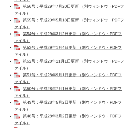
第56号：平成29年7月20日更新 （別ウィンドウ・PDFフ
ァイル）
第55号：平成29年5月18日更新 （別ウィンドウ・PDFフ
ァイル）
第54号：平成29年3月2日更新 （別ウィンドウ・PDFフ
ァイル）
第53号：平成29年1月4日更新 （別ウィンドウ・PDFフ
ァイル）
第52号：平成28年11月1日更新 （別ウィンドウ・PDFフ
ァイル）
第51号：平成28年9月1日更新 （別ウィンドウ・PDFフ
ァイル）
第50号：平成28年7月1日更新 （別ウィンドウ・PDFフ
ァイル）
第49号：平成28年5月2日更新 （別ウィンドウ・PDFフ
ァイル）
第48号：平成28年3月2日更新 （別ウィンドウ・PDFフ
ァイル）