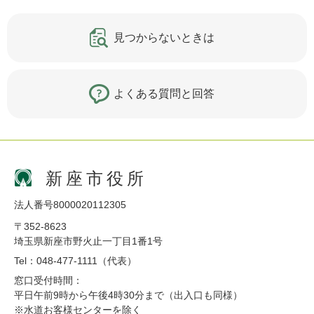
見つからないときは
よくある質問と回答
新座市役所
法人番号8000020112305
〒352-8623
埼玉県新座市野火止一丁目1番1号
Tel：048-477-1111（代表）
窓口受付時間：
平日午前9時から午後4時30分まで（出入口も同様）
※水道お客様センターを除く