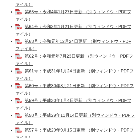
ァイル）
第65号：令和4年1月27日更新 （別ウィンドウ・PDFフ
ァイル）
第64号：令和3年1月21日更新 （別ウィンドウ・PDFフ
ァイル）
第63号：令和元年12月24日更新 （別ウィンドウ・PDF
ファイル）
第62号：令和元年7月23日更新 （別ウィンドウ・PDFフ
ァイル）
第61号：平成31年1月24日更新 （別ウィンドウ・PDFフ
ァイル）
第60号：平成30年8月21日更新 （別ウィンドウ・PDFフ
ァイル）
第59号：平成30年1月4日更新 （別ウィンドウ・PDFフ
ァイル）
第58号：平成29年11月14日更新（別ウィンドウ・PDFフ
ァイル）
第57号：平成29年9月15日更新 （別ウィンドウ・PDFフ
ァイル）