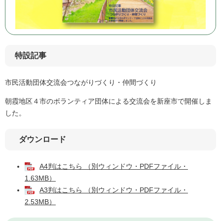
特設記事
市民活動団体交流会つながりづくり・仲間づくり
朝霞地区４市のボランティア団体による交流会を新座市で開催しま
した。
ダウンロード
A4判はこちら （別ウィンドウ・PDFファイル・
1.63MB）
A3判はこちら （別ウィンドウ・PDFファイル・
2.53MB）