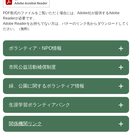
PDF形式のファイルをご覧いただく場合には、Adobe社が提供するAdobe
Readerが必要です。
Adobe Readerをお持ちでない方は、バナーのリンク先からダウンロードしてく
ださい。（無料）
ボランティア・NPO情報
市民公益活動補償制度
緑、公園に関するボランティア情報
生涯学習ボランティアバンク
関係機関リンク