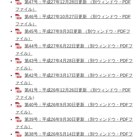
第47号：平成27年12月28日更新 （別ウィンドウ・PDF
ファイル）
第46号：平成27年10月27日更新 （別ウィンドウ・PDF
ファイル）
第45号：平成27年9月3日更新 （別ウィンドウ・PDFフ
ァイル）
第44号：平成27年6月22日更新 （別ウィンドウ・PDFフ
ァイル）
第43号：平成27年4月28日更新 （別ウィンドウ・PDFフ
ァイル）
第42号：平成27年3月17日更新 （別ウィンドウ・PDFフ
ァイル）
第41号：平成26年12月26日更新 （別ウィンドウ・PDF
ファイル
）
第40号：平成26年9月30日更新 （別ウィンドウ・PDFフ
ァイル）
第39号：平成26年9月30日更新 （別ウィンドウ・PDFフ
ァイル）
第38号：平成26年5月14日更新 （別ウィンドウ・PDFフ