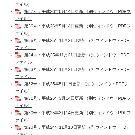
ァイル）
第37号：平成26年5月14日更新 （別ウィンドウ・PDFフ
ァイル）
第36号：平成26年5月14日更新 （別ウィンドウ・PDFフ
ァイル）
第35号：平成25年11月21日更新 （別ウィンドウ・PDF
ファイル）
第34号：平成25年11月21日更新 （別ウィンドウ・PDF
ファイル）
第33号：平成25年11月21日更新 （別ウィンドウ・PDF
ファイル）
第32号：平成25年5月1日更新 （別ウィンドウ・PDFフ
ァイル）
第31号：平成25年3月14日更新 （別ウィンドウ・PDFフ
ァイル）
第30号：平成25年3月14日更新 （別ウィンドウ・PDFフ
ァイル）
第29号：平成24年11月13日更新 （別ウィンドウ・PDF
ファイル）