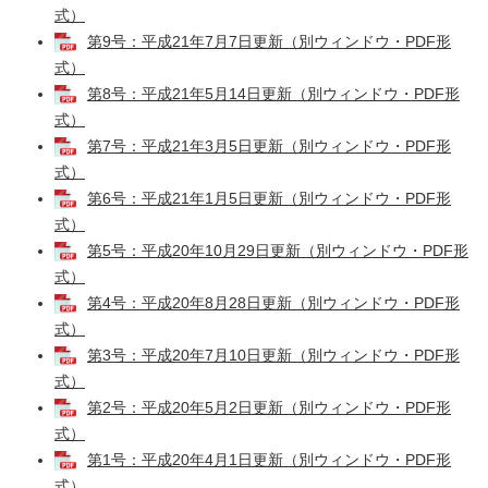
式）
第9号：平成21年7月7日更新（別ウィンドウ・PDF形
式）
第8号：平成21年5月14日更新（別ウィンドウ・PDF形
式）
第7号：平成21年3月5日更新（別ウィンドウ・PDF形
式）
第6号：平成21年1月5日更新（別ウィンドウ・PDF形
式）
第5号：平成20年10月29日更新（別ウィンドウ・PDF形
式）
第4号：平成20年8月28日更新（別ウィンドウ・PDF形
式）
第3号：平成20年7月10日更新（別ウィンドウ・PDF形
式）
第2号：平成20年5月2日更新（別ウィンドウ・PDF形
式）
第1号：平成20年4月1日更新（別ウィンドウ・PDF形
式）