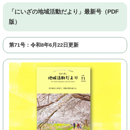
「にいざの地域活動だより」最新号（PDF
版）
第71号：令和8年6月22日更新