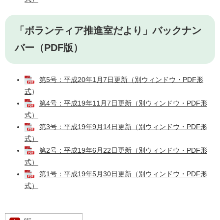
「ボランティア推進室だより」バックナン
バー（PDF版）
第5号：平成20年1月7日更新（別ウィンドウ・PDF形
式
）
第4号：平成19年11月7日更新（別ウィンドウ・PDF形
式）
第3号：平成19年9月14日更新（別ウィンドウ・PDF形
式）
第2号：平成19年6月22日更新（別ウィンドウ・PDF形
式）
第1号：平成19年5月30日更新（別ウィンドウ・PDF形
式）