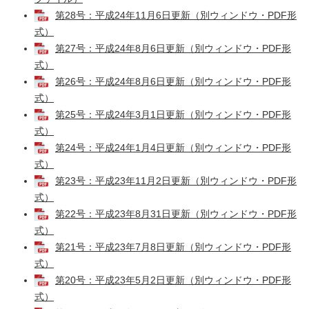
第28号：平成24年11月6日更新（別ウィンドウ・PDF形
式）
第27号：平成24年8月6日更新（別ウィンドウ・PDF形
式）
第26号：平成24年8月6日更新（別ウィンドウ・PDF形
式）
第25号：平成24年3月1日更新（別ウィンドウ・PDF形
式）
第24号：平成24年1月4日更新（別ウィンドウ・PDF形
式）
第23号：平成23年11月2日更新（別ウィンドウ・PDF形
式）
第22号：平成23年8月31日更新（別ウィンドウ・PDF形
式）
第21号：平成23年7月8日更新（別ウィンドウ・PDF形
式）
第20号：平成23年5月2日更新（別ウィンドウ・PDF形
式）