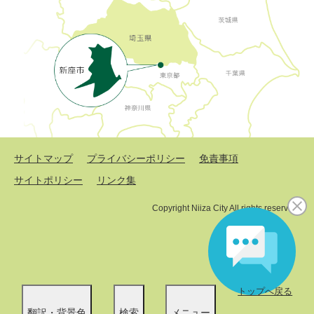
サイトマップ
プライバシーポリシー
免責事項
サイトポリシー
リンク集
Copyright Niiza City All rights reserved.
トップへ戻る
翻訳・背景色
検索
メニュー