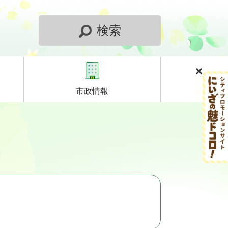
検索
市政情報