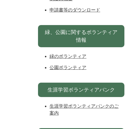
申請書等のダウンロード
緑、公園に関するボランティア
情報
緑のボランティア
公園ボランティア
生涯学習ボランティアバンク
生涯学習ボランティアバンクのご
案内