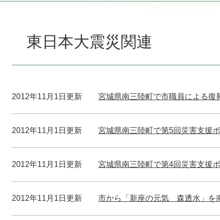
本
文
東日本大震災関連
2012年11月1日更新
宮城県南三陸町で市職員による復
2012年11月1日更新
宮城県南三陸町で第5回災害支援
2012年11月1日更新
宮城県南三陸町で第4回災害支援
2012年11月1日更新
市から「新座の元気 森透水」を