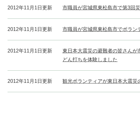
2012年11月1日更新
市職員が宮城県東松島市で第3回
2012年11月1日更新
市職員が宮城県東松島市でボラン
2012年11月1日更新
東日本大震災の避難者の皆さんが
どん打ちを体験しました
2012年11月1日更新
観光ボランティアが東日本大震災