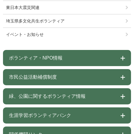
東日本大震災関連
埼玉県多文化共生ボランティア
イベント・お知らせ
ボランティア・NPO情報
市民公益活動補償制度
緑、公園に関するボランティア情報
生涯学習ボランティアバンク