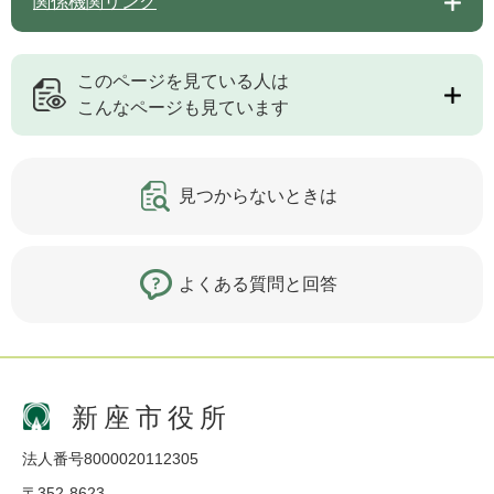
関係機関リンク
このページを見ている人は
こんなページも見ています
見つからないときは
よくある質問と回答
新座市役所
法人番号8000020112305
〒352-8623