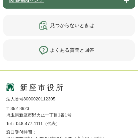
関係機関リンク
見つからないときは
よくある質問と回答
新座市役所
法人番号8000020112305
〒352-8623
埼玉県新座市野火止一丁目1番1号
Tel：048-477-1111（代表）
窓口受付時間：