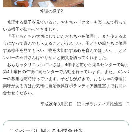
修理の様子2
修理する様子を見ていると、おもちゃドクターも楽しんで行って
いる様子が伝わってきました。
「子どもたちの大切にしていたおもちゃを修理し、また使えるよ
うになって喜んでもらえることがうれしい。子どもや親たちに修理
する様子を見てもらい、物を大切にする心を育んでほしい。」とメ
ンバーの石井さんはやりがいと抱負を語ってくれました。
おもちゃクリニックにいざは、4年ほど前から児童センターで毎月
第4土曜日の午後に同センターで活動を行っています。また、メンバ
ーの募集も随時行っています。子どもが好きで、おもちゃの修理に
興味がある方はお気軽に自治振興課ボランティア推進室までお問い
合わせください。
平成20年8月25日 記：ボランティア推進室 F
このページに関するお問合せ先