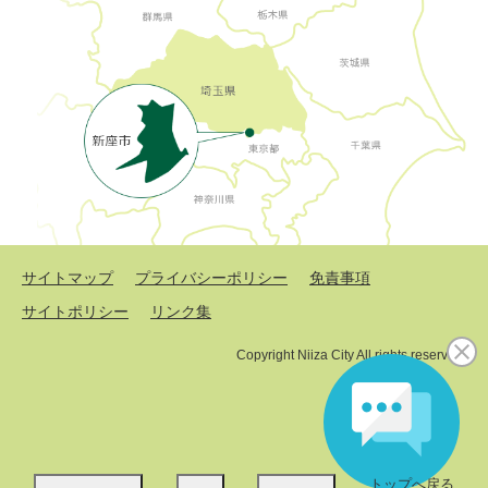
サイトマップ
プライバシーポリシー
免責事項
サイトポリシー
リンク集
Copyright Niiza City All rights reserved.
トップへ戻る