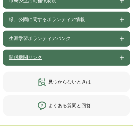
市民公益活動補償制度
緑、公園に関するボランティア情報
生涯学習ボランティアバンク
関係機関リンク
見つからないときは
よくある質問と回答