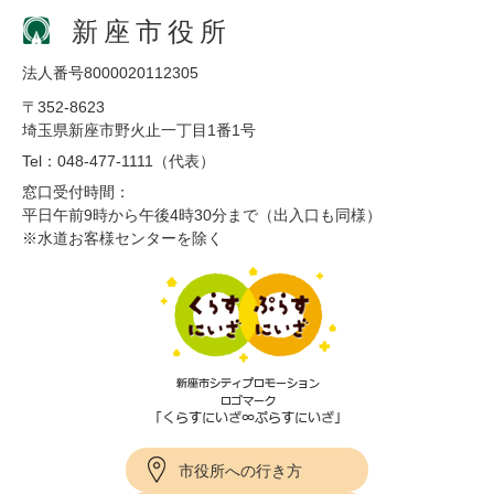
新座市役所
法人番号8000020112305
〒352-8623
埼玉県新座市野火止一丁目1番1号
Tel：048-477-1111（代表）
窓口受付時間：
平日午前9時から午後4時30分まで（出入口も同様）
※水道お客様センターを除く
市役所への行き方