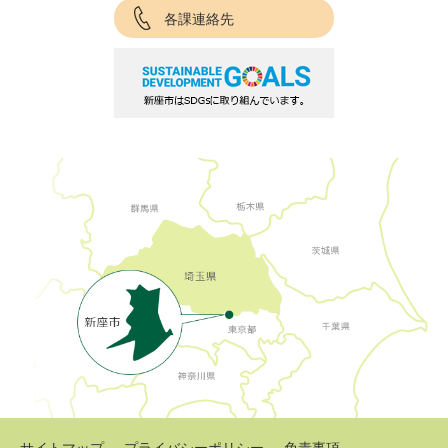
各課連絡先
サイトマップ
プライバシーポリシー
免責事項