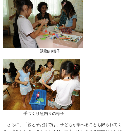
活動の様子
手づくり魚釣りの様子
さらに、「親と子だけでは、子どもが学べることも限られてく