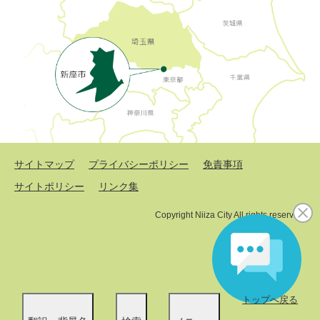
サイトマップ
プライバシーポリシー
免責事項
サイトポリシー
リンク集
Copyright Niiza City All rights reserved.
トップへ戻る