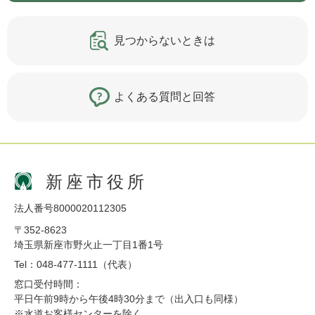
見つからないときは
よくある質問と回答
新座市役所
法人番号8000020112305
〒352-8623
埼玉県新座市野火止一丁目1番1号
Tel：048-477-1111（代表）
窓口受付時間：
平日午前9時から午後4時30分まで（出入口も同様）
※水道お客様センターを除く