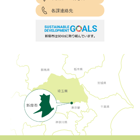
各課連絡先