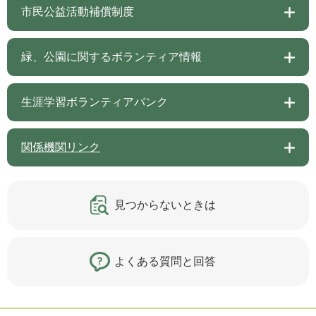
市民公益活動補償制度
緑、公園に関するボランティア情報
生涯学習ボランティアバンク
関係機関リンク
見つからないときは
よくある質問と回答