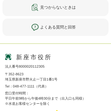
見つからないときは
よくある質問と回答
新座市役所
法人番号8000020112305
〒352-8623
埼玉県新座市野火止一丁目1番1号
Tel：048-477-1111（代表）
窓口受付時間：
平日午前9時から午後4時30分まで（出入口も同様）
※水道お客様センターを除く