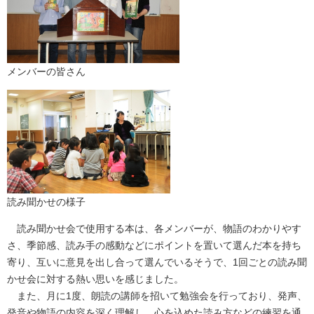
メンバーの皆さん
読み聞かせの様子
読み聞かせ会で使用する本は、各メンバーが、物語のわかりやす
さ、季節感、読み手の感動などにポイントを置いて選んだ本を持ち
寄り、互いに意見を出し合って選んでいるそうで、1回ごとの読み聞
かせ会に対する熱い思いを感じました。
また、月に1度、朗読の講師を招いて勉強会を行っており、発声、
発音や物語の内容を深く理解し、心を込めた読み方などの練習を通