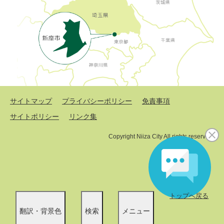
サイトマップ
プライバシーポリシー
免責事項
サイトポリシー
リンク集
Copyright Niiza City All rights reserved.
トップへ戻る
翻訳・背景色
検索
メニュー