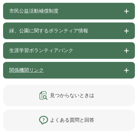
市民公益活動補償制度
緑、公園に関するボランティア情報
生涯学習ボランティアバンク
関係機関リンク
見つからないときは
よくある質問と回答