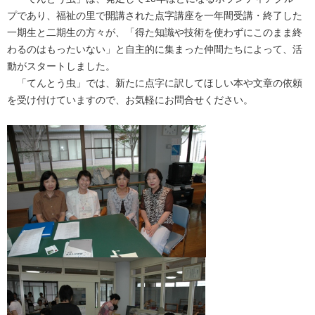
プであり、福祉の里で開講された点字講座を一年間受講・終了した
一期生と二期生の方々が、「得た知識や技術を使わずにこのまま終
わるのはもったいない」と自主的に集まった仲間たちによって、活
動がスタートしました。
「てんとう虫」では、新たに点字に訳してほしい本や文章の依頼
を受け付けていますので、お気軽にお問合せください。