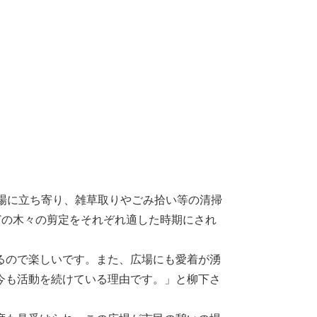
場に立ち寄り、雑草取りやごみ拾い等の清掃
どの木々の剪定をそれぞれ適した時期にされ
るので楽しいです。また、広場にも愛着が湧
今も活動を続けている理由です。」と柳下さ