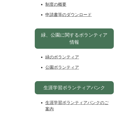
制度の概要
申請書等のダウンロード
緑、公園に関するボランティア
情報
緑のボランティア
公園ボランティア
生涯学習ボランティアバンク
生涯学習ボランティアバンクのご
案内