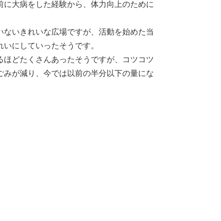
前に大病をした経験から、体力向上のために
いないきれいな広場ですが、活動を始めた当
れいにしていったそうです。
るほどたくさんあったそうですが、コツコツ
ごみが減り、今では以前の半分以下の量にな