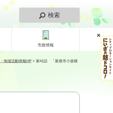
検索
市政情報
・地域活動情報HP
>
第41話 「新座市小規模