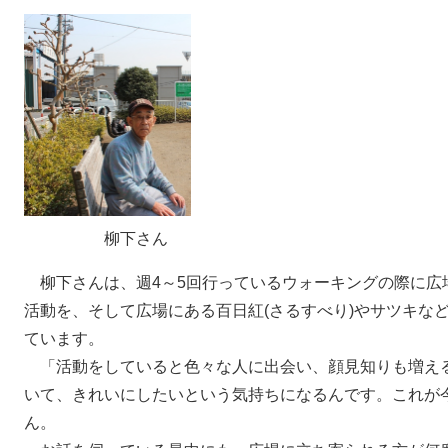
柳下さん
柳下さんは、週4～5回行っているウォーキングの際に広
活動を、そして広場にある百日紅(さるすべり)やサツキな
ています。
「活動をしていると色々な人に出会い、顔見知りも増え
いて、きれいにしたいという気持ちになるんです。これが
ん。