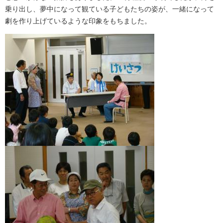
乗り出し、夢中になって観ている子どもたちの姿が、一緒になって
劇を作り上げているような印象をもちました。