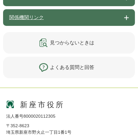
関係機関リンク
見つからないときは
よくある質問と回答
新座市役所
法人番号8000020112305
〒352-8623
埼玉県新座市野火止一丁目1番1号