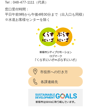
Tel：048-477-1111（代表）
窓口受付時間：
平日午前9時から午後4時30分まで（出入口も同様）
※水道お客様センターを除く
市役所への行き方
各課連絡先