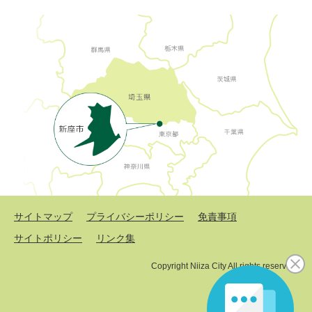
サイトマップ
プライバシーポリシー
免責事項
サイトポリシー
リンク集
Copyright Niiza City All rights reserved.