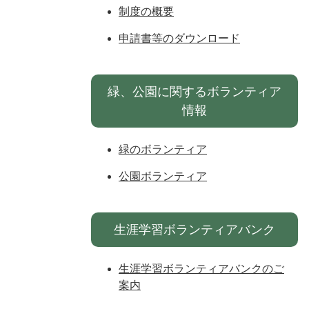
制度の概要
申請書等のダウンロード
緑、公園に関するボランティア
情報
緑のボランティア
公園ボランティア
生涯学習ボランティアバンク
生涯学習ボランティアバンクのご
案内