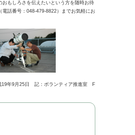
のおもしろさを伝えたいという方を随時お待
番号：048-479-8822）までお気軽にお
成19年9月25日 記：ボランティア推進室 F