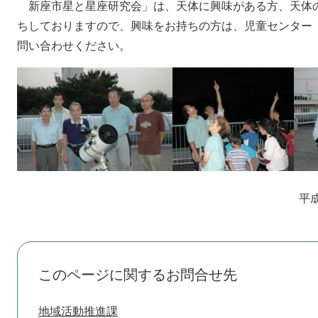
新座市星と星座研究会」は、天体に興味がある方、天体
ちしておりますので、興味をお持ちの方は、児童センター（電話
問い合わせください。
平
このページに関するお問合せ先
地域活動推進課