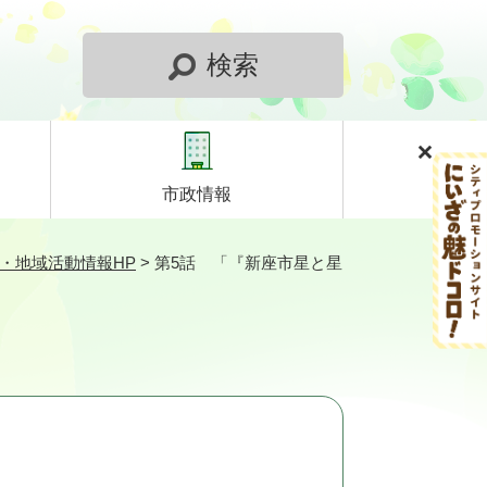
検索
市政情報
・地域活動情報HP
>
第5話 「『新座市星と星