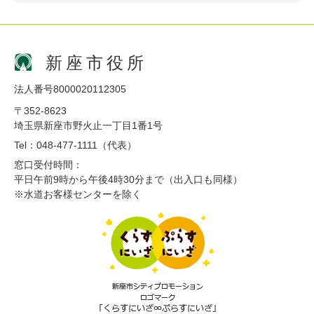
新座市役所
法人番号8000020112305
〒352-8623
埼玉県新座市野火止一丁目1番1号
Tel：048-477-1111（代表）
窓口受付時間：
平日午前9時から午後4時30分まで（出入口も同様）
※水道お客様センターを除く