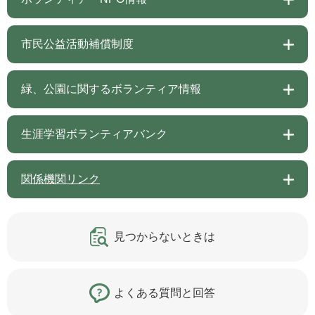
市民公益活動補償制度
緑、公園に関するボランティア情報
生涯学習ボランティアバンク
関係機関リンク
見つからないときは
よくある質問と回答