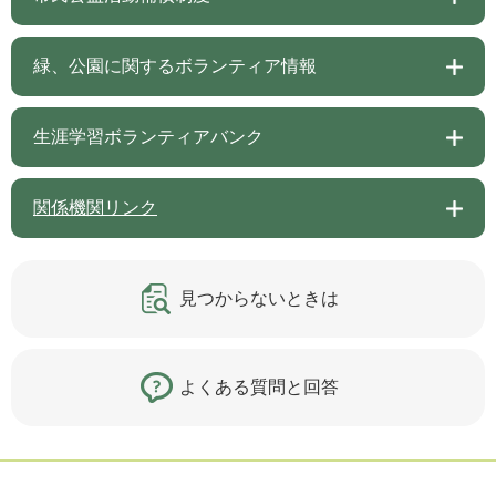
緑、公園に関するボランティア情報
生涯学習ボランティアバンク
関係機関リンク
見つからないときは
よくある質問と回答