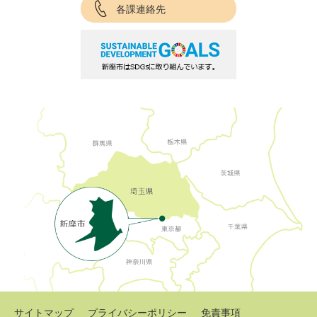
各課連絡先
サイトマップ
プライバシーポリシー
免責事項