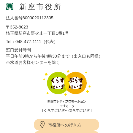
新座市役所
法人番号8000020112305
〒352-8623
埼玉県新座市野火止一丁目1番1号
Tel：048-477-1111（代表）
窓口受付時間：
平日午前9時から午後4時30分まで（出入口も同様）
※水道お客様センターを除く
市役所への行き方