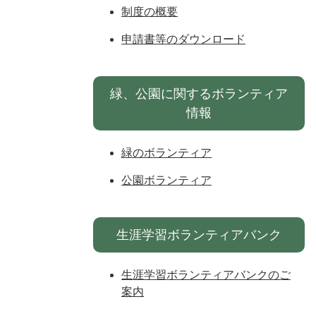
制度の概要
申請書等のダウンロード
緑、公園に関するボランティア
情報
緑のボランティア
公園ボランティア
生涯学習ボランティアバンク
生涯学習ボランティアバンクのご
案内