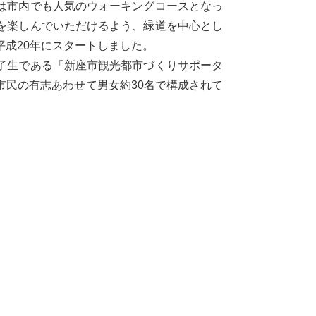
は市内でも人気のウォーキングコースとなっ
を楽しんでいただけるよう、緑道を中心とし
成20年にスタートしました。
了生である「新座市観光都市づくりサポータ
市民の有志あわせて男女約30名で構成されて