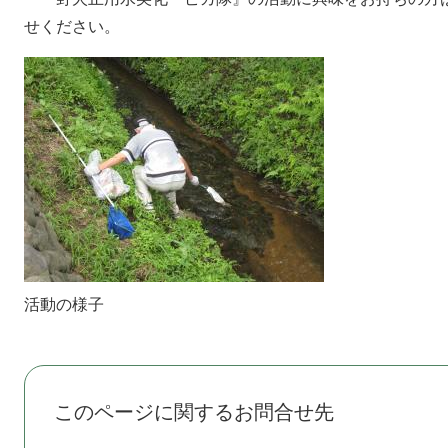
せください。
活動の様子
このページに関するお問合せ先