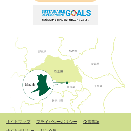
サイトマップ
プライバシーポリシー
免責事項
サイトポリシー
リンク集