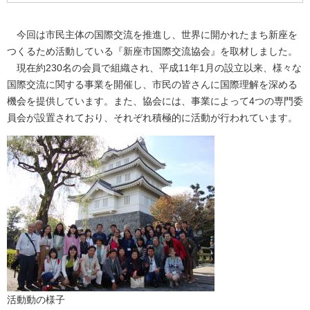
今回は市民主体の国際交流を推進し、世界に開かれたまち新座を
つくるため活動している『新座市国際交流協会』を取材しました。
現在約230名の会員で組織され、平成11年1月の設立以来、様々な
国際交流に関する事業を開催し、市民の皆さんに国際理解を深める
機会を提供しています。また、協会には、事業によって4つの専門委
員会が設置されており、それぞれ積極的に活動が行われています。
活動動の様子