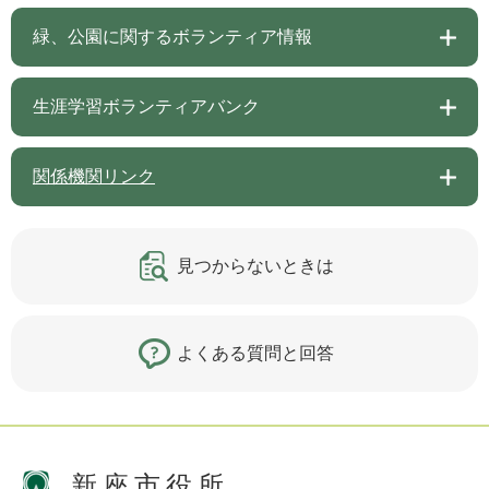
緑、公園に関するボランティア情報
生涯学習ボランティアバンク
関係機関リンク
見つからないときは
よくある質問と回答
新座市役所