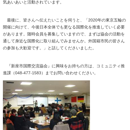
気あいあいと活動されています。
最後に、皆さんへ伝えたいことを伺うと、「2020年の東京五輪の
開催に向けて、今後日本全体でも更なる国際化を推進していく必要
があります。随時会員を募集していますので、まずは協会の活動を
通して身近な国際化に取り組んでみませんか。外国籍市民の皆さん
の参加も大歓迎です。」と話してくださいました。
『新座市国際交流協会』に興味をお持ちの方は、コミュニティ推
進課（048-477-1583）までお問い合わせください。