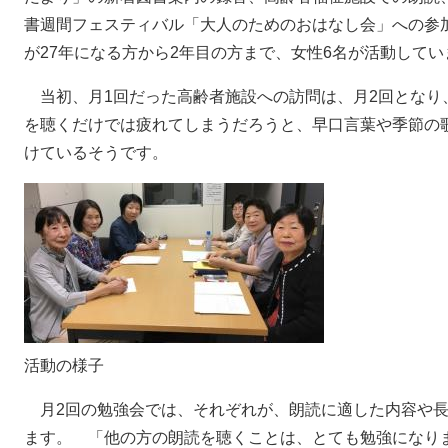
書週間フェスティバル「大人のためのおはなし会」への参
が27年になる方から2年目の方まで、女性6名が活動してい
当初、月1回だった高齢者施設への訪問は、月2回となり、
を聴くだけでは疲れてしまうだろうと、早口言葉や季節の
けているそうです。
活動の様子
月2回の勉強会では、それぞれが、朗読に適した内容や長
ます。 「他の方の朗読を聴くことは、とても勉強になり