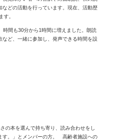
加などの活動を行っています。現在、活動歴
ます。
時間も30分から1時間に増えました。朗読
歌など、一緒に参加し、発声できる時間を設
さの本を選んで持ち寄り、読み合わせをし
ます。」とメンバーの方。 高齢者施設への