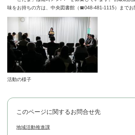
味をお持ちの方は、中央図書館（☎048-481-1115）ま
活動の様子
このページに関するお問合せ先
地域活動推進課