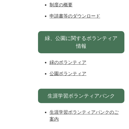
制度の概要
申請書等のダウンロード
緑、公園に関するボランティア
情報
緑のボランティア
公園ボランティア
生涯学習ボランティアバンク
生涯学習ボランティアバンクのご
案内