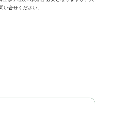
でお問い合せください。