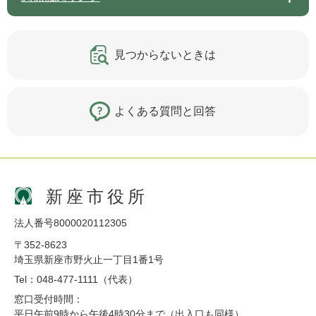
見つからないときは
よくある質問と回答
新座市役所
法人番号8000020112305
〒352-8623
埼玉県新座市野火止一丁目1番1号
Tel：048-477-1111（代表）
窓口受付時間：
平日午前9時から午後4時30分まで（出入口も同様）