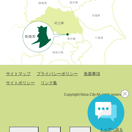
サイトマップ
プライバシーポリシー
免責事項
サイトポリシー
リンク集
Copyright Niiza City All rights reserved.
トップへ戻る