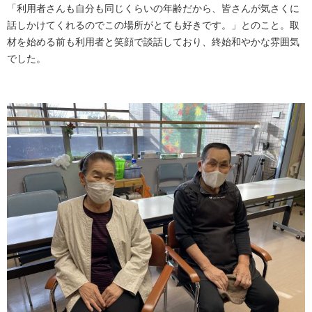
「利用者さんも自分も同じくらいの年齢だから、皆さんが気さくに
話しかけてくれるのでこの場所がとても好きです。」とのこと。取
材を始める前も利用者と笑顔で談話しており、終始和やかな雰囲気
でした。