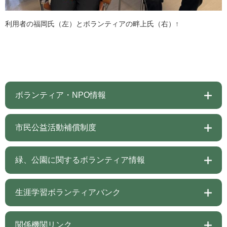
利用者の福岡氏（左）とボランティアの畔上氏（右）↑
ボランティア・NPO情報
市民公益活動補償制度
緑、公園に関するボランティア情報
生涯学習ボランティアバンク
関係機関リンク