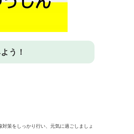
みよう！
線対策をしっかり行い、元気に過ごしましょ