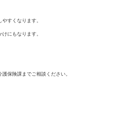
しやすくなります。
かけにもなります。
介護保険課までご相談ください。