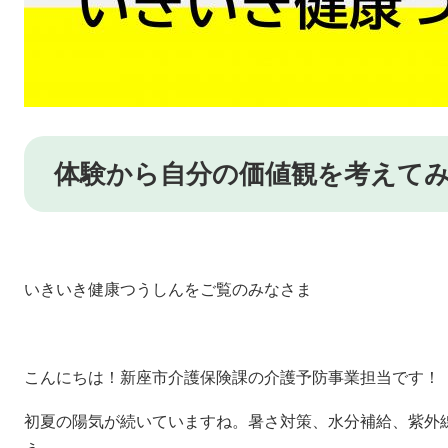
体験から自分の価値観を考えて
いきいき健康つうしんをご覧のみなさま
こんにちは！新座市介護保険課の介護予防事業担当です！
初夏の陽気が続いていますね。暑さ対策、水分補給、紫外