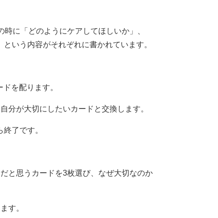
の時に「どのようにケアしてほしいか」、
」という内容がそれぞれに書かれています。
カードを配ります。
、自分が大切にしたいカードと交換します。
ら終了です。
だと思うカードを3枚選び、なぜ大切なのか
します。