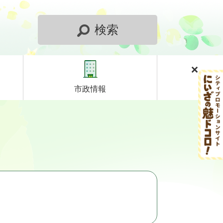
検索
市政情報