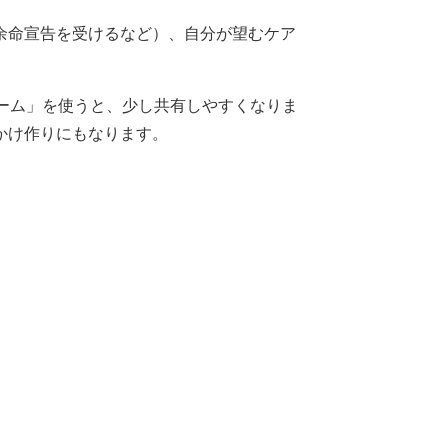
余命宣告を受けるなど）、自分が望むケア
。
ーム」を使うと、少し共有しやすくなりま
かけ作りにもなります。