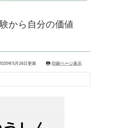
験から自分の価値
025年5月26日更新
印刷ページ表示