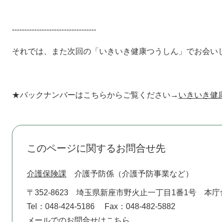
----------------------------------
それでは、また次回の「いきいき健康つうしん」でお会い
★バックナンバーはこちらからご覧ください→
いきいき健
このページに関するお問合せ先
介護保険課
介護予防係（介護予防事業など）
〒352-8623
埼玉県新座市野火止一丁目1番1号 本庁
Tel：048-424-5186
Fax：048-482-5882
メールでのお問合せはこちら