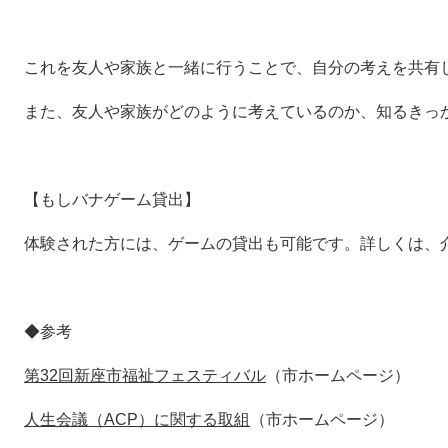
これを友人や家族と一緒に行うことで、自分の考えを共有
また、友人や家族がどのように考えているのか、知るきっ
【もしバナゲーム貸出】
体験された方には、ゲームの貸出も可能です。詳しくは、
◆参考
第32回新座市福祉フェスティバル
（市ホームページ）
人生会議（ACP）に関する取組
（市ホームページ）