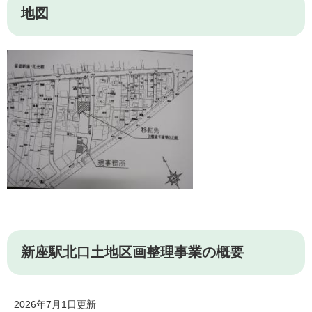
地図
新座駅北口土地区画整理事業の概要
2026年7月1日更新