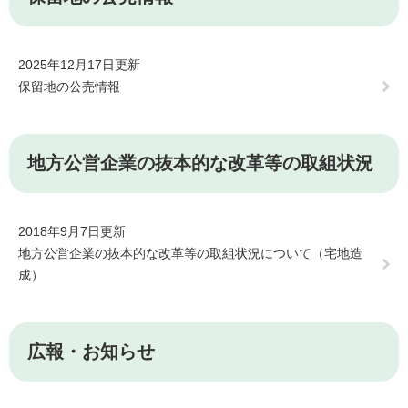
2025年12月17日更新
保留地の公売情報
地方公営企業の抜本的な改革等の取組状況
2018年9月7日更新
地方公営企業の抜本的な改革等の取組状況について（宅地造
成）
広報・お知らせ