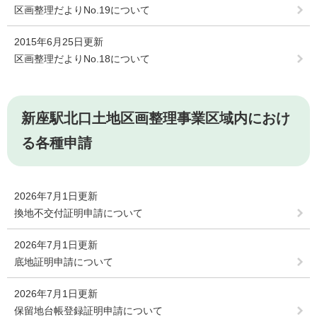
区画整理だよりNo.19について
2015年6月25日更新
区画整理だよりNo.18について
新座駅北口土地区画整理事業区域内におけ
る各種申請
2026年7月1日更新
換地不交付証明申請について
2026年7月1日更新
底地証明申請について
2026年7月1日更新
保留地台帳登録証明申請について