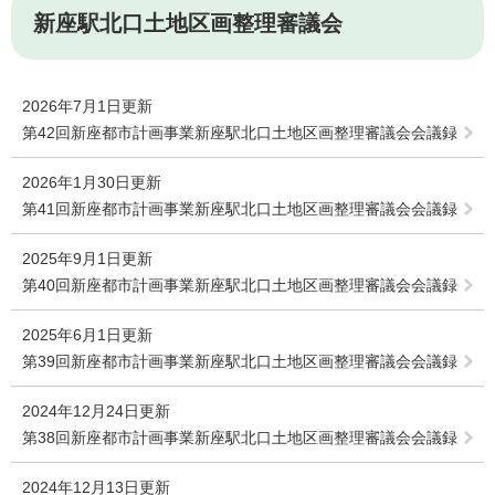
新座駅北口土地区画整理審議会
2026年7月1日更新
第42回新座都市計画事業新座駅北口土地区画整理審議会会議録
2026年1月30日更新
第41回新座都市計画事業新座駅北口土地区画整理審議会会議録
2025年9月1日更新
第40回新座都市計画事業新座駅北口土地区画整理審議会会議録
2025年6月1日更新
第39回新座都市計画事業新座駅北口土地区画整理審議会会議録
2024年12月24日更新
第38回新座都市計画事業新座駅北口土地区画整理審議会会議録
2024年12月13日更新