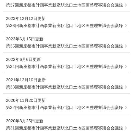
第37回新座都市計画事業新座駅北口土地区画整理審議会会議録
2023年12月12日更新
第36回新座都市計画事業新座駅北口土地区画整理審議会会議録
2023年6月15日更新
第35回新座都市計画事業新座駅北口土地区画整理審議会会議録
2022年6月6日更新
第34回新座都市計画事業新座駅北口土地区画整理審議会会議録
2021年12月10日更新
第33回新座都市計画事業新座駅北口土地区画整理審議会会議録
2020年11月20日更新
第32回新座都市計画事業新座駅北口土地区画整理審議会会議録
2020年3月25日更新
第31回新座都市計画事業新座駅北口土地区画整理審議会会議録