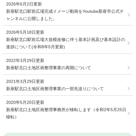
2026年6月2日更新
新座駅北口駅前広場完成イメージ動画をYoutube新座市公式チ
ャンネルに公開しました。
2026年5月18日更新
新座駅北口駅前広場大規模改修に伴う基本計画及び基本設計の
進捗について(令和8年5月更新)
2022年3月29日更新
新座駅北口土地区画整理事業の再開について
2021年3月29日更新
新座駅北口土地区画整理事業の一部先送りについて
2020年5月20日更新
新座駅北口土地区画整理事務所が移転します（令和2年5月25日
移転）