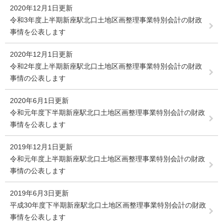
2020年12月1日更新
令和3年度上半期新座駅北口土地区画整理事業特別会計の財政
事情を公表します
2020年12月1日更新
令和2年度上半期新座駅北口土地区画整理事業特別会計の財政
事情の公表します
2020年6月1日更新
令和元年度下半期新座駅北口土地区画整理事業特別会計の財政
事情を公表します
2019年12月1日更新
令和元年度上半期新座駅北口土地区画整理事業特別会計の財政
事情の公表します
2019年6月3日更新
平成30年度下半期新座駅北口土地区画整理事業特別会計の財政
事情を公表します