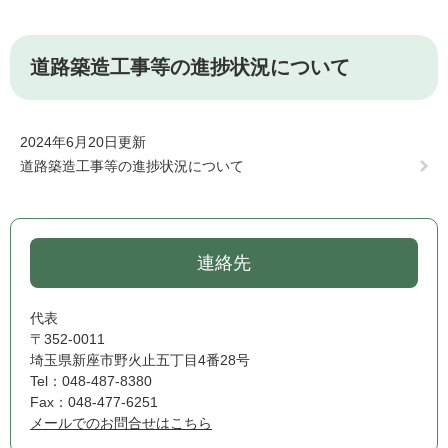
道路築造工事等の進捗状況について
2024年6月20日更新
道路築造工事等の進捗状況について
連絡先
代表
〒352-0011
埼玉県新座市野火止五丁目4番28号
Tel：048-487-8380
Fax：048-477-6251
メールでのお問合せはこちら