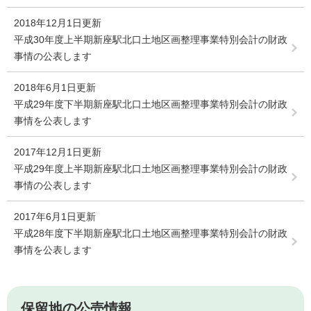
2018年12月1日更新
平成30年度上半期新座駅北口土地区画整理事業特別会計の財政
事情の公表します
2018年6月1日更新
平成29年度下半期新座駅北口土地区画整理事業特別会計の財政
事情を公表します
2017年12月1日更新
平成29年度上半期新座駅北口土地区画整理事業特別会計の財政
事情の公表します
2017年6月1日更新
平成28年度下半期新座駅北口土地区画整理事業特別会計の財政
事情を公表します
保留地の公売情報