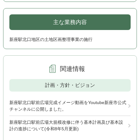
主な業務内容
新座駅北口地区の土地区画整理事業の施行
関連情報
計画・方針・ビジョン
新座駅北口駅前広場完成イメージ動画をYoutube新座市公式
チャンネルに公開しました。
新座駅北口駅前広場大規模改修に伴う基本計画及び基本設
計の進捗について(令和8年5月更新)