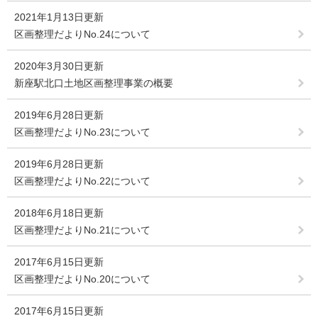
2021年1月13日更新
区画整理だよりNo.24について
2020年3月30日更新
新座駅北口土地区画整理事業の概要
2019年6月28日更新
区画整理だよりNo.23について
2019年6月28日更新
区画整理だよりNo.22について
2018年6月18日更新
区画整理だよりNo.21について
2017年6月15日更新
区画整理だよりNo.20について
2017年6月15日更新