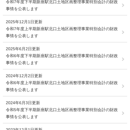
令和7年度下半期新座駅北口土地区画整理事業特別会計の財政
事情を公表します
2025年12月1日更新
令和7年度上半期新座駅北口土地区画整理事業特別会計の財政
事情を公表します
2025年6月2日更新
令和6年度下半期新座駅北口土地区画整理事業特別会計の財政
事情を公表します
2024年12月2日更新
令和6年度上半期新座駅北口土地区画整理事業特別会計の財政
事情を公表します
2024年6月3日更新
令和5年度下半期新座駅北口土地区画整理事業特別会計の財政
事情を公表します
2023年12月1日更新