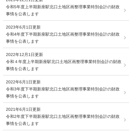
令和5年度上半期新座駅北口土地区画整理事業特別会計の財政
事情を公表します
2023年6月1日更新
令和4年度下半期新座駅北口土地区画整理事業特別会計の財政
事情を公表します
2022年12月1日更新
令和４年度上半期新座駅北口土地区画整理事業特別会計の財政
事情を公表します
2022年6月1日更新
令和3年度下半期新座駅北口土地区画整理事業特別会計の財政
事情を公表します
2021年6月1日更新
令和2年度下半期新座駅北口土地区画整理事業特別会計の財政
事情を公表します