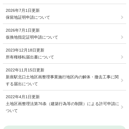
2026年7月1日更新
保留地証明申請について
2026年7月1日更新
仮換地指定証明申請について
2023年12月18日更新
所有権移転届出書について
2022年11月15日更新
新座駅北口土地区画整理事業施行地区内の解体・撤去工事に関
する届出について
2022年4月1日更新
土地区画整理法第76条（建築行為等の制限）による許可申請に
ついて