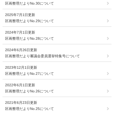
区画整理だよりNo.30について
2025年7月1日更新
区画整理だよりNo.29について
2024年7月1日更新
区画整理だよりNo.28について
2024年6月26日更新
区画整理だより審議会委員選挙特集号について
2023年12月1日更新
区画整理だよりNo.27について
2022年6月1日更新
区画整理だよりNo.26について
2021年6月23日更新
区画整理だよりNo.25について