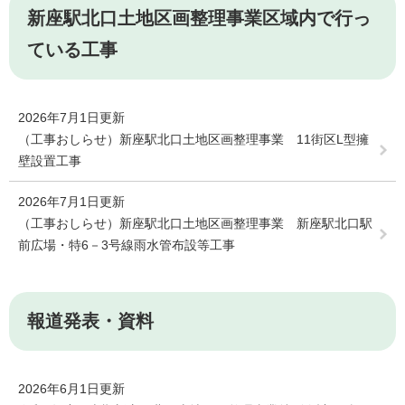
新座駅北口土地区画整理事業区域内で行っ
ている工事
2026年7月1日更新
（工事おしらせ）新座駅北口土地区画整理事業 11街区L型擁
壁設置工事
2026年7月1日更新
（工事おしらせ）新座駅北口土地区画整理事業 新座駅北口駅
前広場・特6－3号線雨水管布設等工事
報道発表・資料
2026年6月1日更新