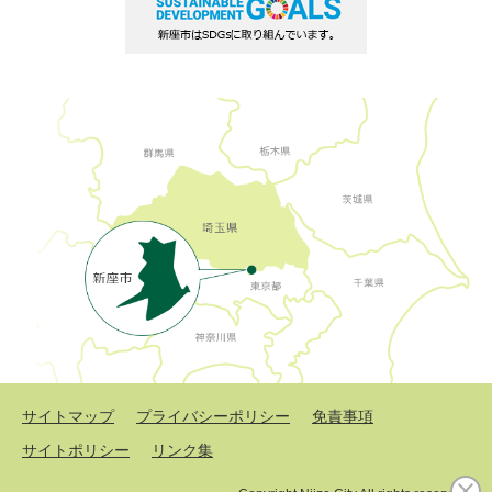
サイトマップ
プライバシーポリシー
免責事項
サイトポリシー
リンク集