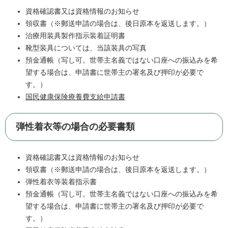
資格確認書又は資格情報のお知らせ
領収書（※郵送申請の場合は、後日原本を返送します。）
治療用装具製作指示装着証明書
靴型装具については、当該装具の写真
預金通帳（写し可。世帯主名義ではない口座への振込みを希
望する場合は、申請書に世帯主の署名及び押印が必要で
す。）
国民健康保険療養費支給申請書
弾性着衣等の場合の必要書類
資格確認書又は資格情報のお知らせ
領収書（※郵送申請の場合は、後日原本を返送します。）
弾性着衣等装着指示書
預金通帳（写し可。世帯主名義ではない口座への振込みを希
望する場合は、申請書に世帯主の署名及び押印が必要で
す。）