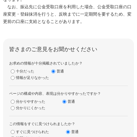
なお、振込先に公金受取口座を利用した場合、公金受取口座の口
座変更・登録抹消を行うと、反映までに一定期間を要するため、変
更前の口座に支給となることがあります。
皆さまのご意見をお聞かせください
お求めの情報が十分掲載されていましたか？
十分だった
普通
情報が足りなかった
ページの構成や内容、表現は分かりやすかったですか？
分かりやすかった
普通
分かりにくかった
この情報をすぐに見つけられましたか？
すぐに見つけられた
普通