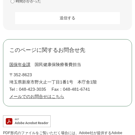
時間がかかった
このページに関するお問合せ先
国保年金課
国民健康保険療養費担当
〒352-8623
埼玉県新座市野火止一丁目1番1号 本庁舎1階
Tel：048-423-3035
Fax：048-481-6741
メールでのお問合せはこちら
PDF形式のファイルをご覧いただく場合には、Adobe社が提供するAdobe