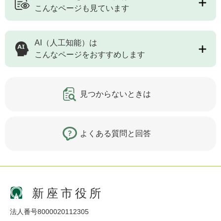
こんなページも見ています
AI（人工知能）は
こんなページをおすすめします
見つからないときは
よくある質問と回答
新座市役所
法人番号8000020112305