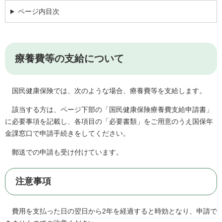
ページ内目次
療養費等の支給について
国民健康保険では、次のような場合、療養費等を支給します。
該当する方は、ページ下部の「国民健康保険療養費支給申請書」
に必要事項を記載し、各項目の「必要書類」をご用意のうえ国保年
金課窓口で申請手続きをしてください。
郵送での申請も受け付けています。
注意事項
費用を支払った日の翌日から2年を経過すると時効となり、申請で