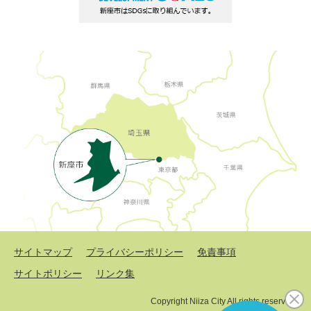
サイトマップ
プライバシーポリシー
免責事項
サイトポリシー
リンク集
Copyright Niiza City All rights reserved.