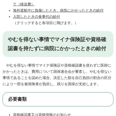
て（移送費）
海外渡航中に負傷したとき、病気にかかったときの給付
入院したときの食事代の給付
（クリックすると各項目に飛びます。）
やむを得ない事情でマイナ保険証や資格確
認書を持たずに病院にかかったときの給付
やむを得ない事情でマイナ保険証や資格確認書を使わずに医師に
かかったときは、費用について国保連合会が審査し、やむを得ない
事情であることを認めた場合、決定した額を自己負担の割合の区分
により一部を被保険者が負担し、残りを国保が支給します。
必要書類
資格確認書又は資格情報のお知らせ