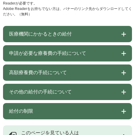
Readerが必要です。
Adobe Readerをお持ちでない方は、バナーのリンク先からダウンロードしてく
ださい。（無料）
医療機関にかかるときの給付
申請が必要な療養費の手続について
高額療養費の手続について
その他の給付の手続について
給付の制限
このページを見ている人は