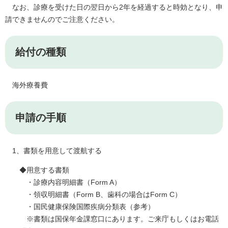
なお、診療を受けた日の翌日から2年を経過すると時効となり、申
請できませんのでご注意ください。
給付の種類
海外療養費
申請の手順
1、書類を用意して渡航する
◆用意する書類
・診療内容明細書（Form A）
・領収明細書（Form B、歯科の場合はForm C）
・国民健康保険国際疾病分類表（参考）
※書類は国保年金課窓口にあります。ご来庁もしくはお電話