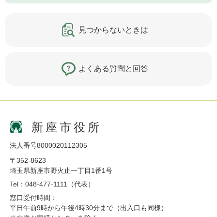
見つからないときは
よくある質問と回答
新座市役所
法人番号8000020112305
〒352-8623
埼玉県新座市野火止一丁目1番1号
Tel：048-477-1111（代表）
窓口受付時間：
平日午前9時から午後4時30分まで（出入口も同様）