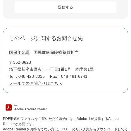
このページに関するお問合せ先
国保年金課
国民健康保険療養費担当
〒352-8623
埼玉県新座市野火止一丁目1番1号 本庁舎1階
Tel：048-423-3035
Fax：048-481-6741
メールでのお問合せはこちら
PDF形式のファイルをご覧いただく場合には、Adobe社が提供するAdobe
Readerが必要です。
Adobe Readerをお持ちでない方は、バナーのリンク先からダウンロードしてく