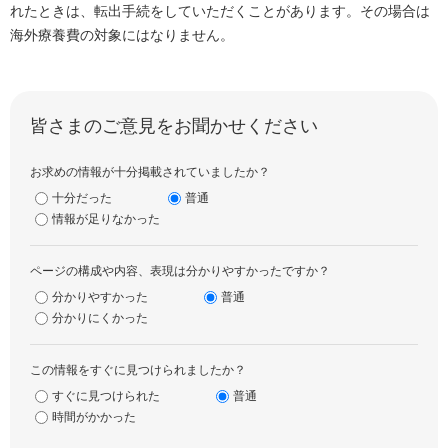
れたときは、転出手続をしていただくことがあります。その場合は
海外療養費の対象にはなりません。
皆さまのご意見をお聞かせください
お求めの情報が十分掲載されていましたか？
十分だった
普通
情報が足りなかった
ページの構成や内容、表現は分かりやすかったですか？
分かりやすかった
普通
分かりにくかった
この情報をすぐに見つけられましたか？
すぐに見つけられた
普通
時間がかかった