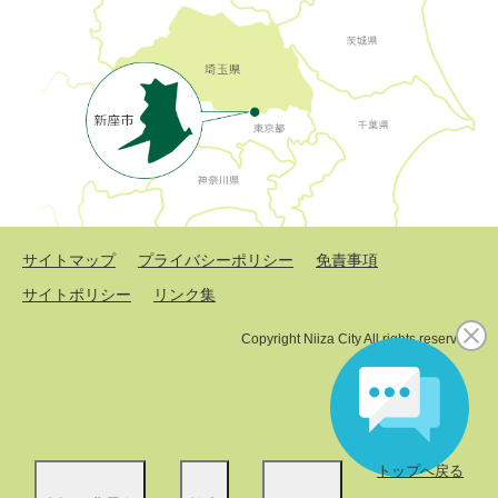
サイトマップ
プライバシーポリシー
免責事項
サイトポリシー
リンク集
Copyright Niiza City All rights reserved.
トップへ戻る