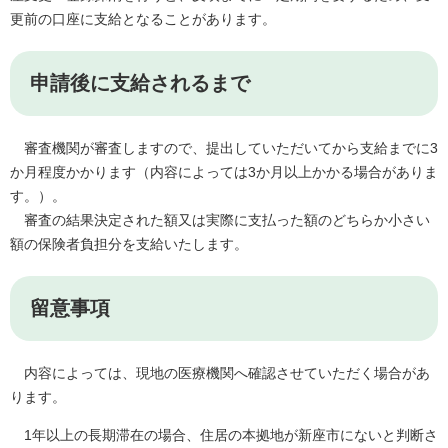
更前の口座に支給となることがあります。
申請後に支給されるまで
審査機関が審査しますので、提出していただいてから支給までに3
か月程度かかります（内容によっては3か月以上かかる場合がありま
す。）。
審査の結果決定された額又は実際に支払った額のどちらか小さい
額の保険者負担分を支給いたします。
留意事項
内容によっては、現地の医療機関へ確認させていただく場合があ
ります。
1年以上の長期滞在の場合、住居の本拠地が新座市にないと判断さ