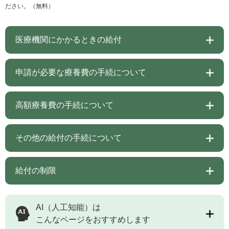
ださい。（無料）
医療機関にかかるときの給付
申請が必要な療養費の手続について
高額療養費の手続について
その他の給付の手続について
給付の制限
AI（人工知能）は
こんなページをおすすめします