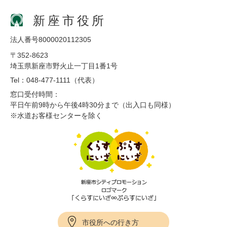
新座市役所
法人番号8000020112305
〒352-8623
埼玉県新座市野火止一丁目1番1号
Tel：048-477-1111（代表）
窓口受付時間：
平日午前9時から午後4時30分まで（出入口も同様）
※水道お客様センターを除く
市役所への行き方