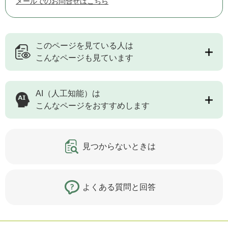
メールでのお問合せはこちら
このページを見ている人は
こんなページも見ています
AI（人工知能）は
こんなページをおすすめします
見つからないときは
よくある質問と回答