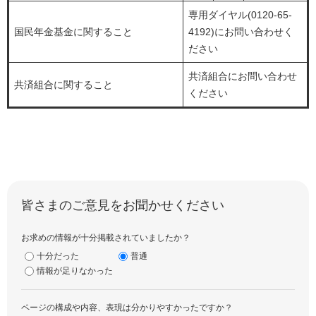
専用ダイヤル(0120-65-
国民年金基金に関すること
4192)にお問い合わせく
ださい
共済組合にお問い合わせ
共済組合に関すること
ください
皆さまのご意見をお聞かせください
お求めの情報が十分掲載されていましたか？
十分だった
普通
情報が足りなかった
ページの構成や内容、表現は分かりやすかったですか？