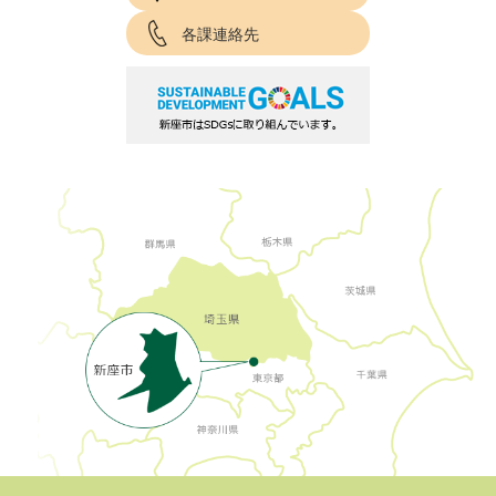
各課連絡先