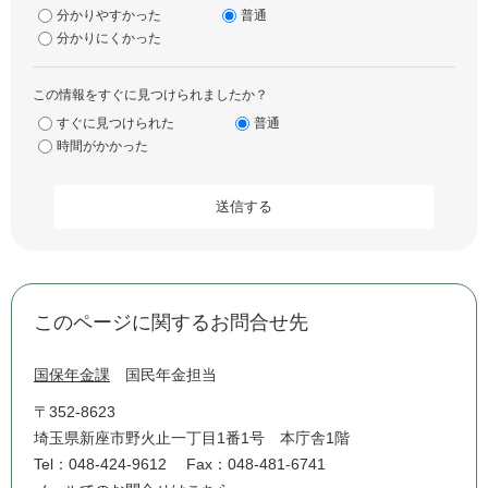
分かりやすかった
普通
分かりにくかった
この情報をすぐに見つけられましたか？
すぐに見つけられた
普通
時間がかかった
このページに関するお問合せ先
国保年金課
国民年金担当
〒352-8623
埼玉県新座市野火止一丁目1番1号 本庁舎1階
Tel：048-424-9612
Fax：048-481-6741