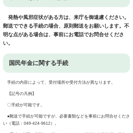
発熱や風邪症状がある方は、来庁を御遠慮ください。
郵送でできる手続の場合、原則郵送をお願いします。不
明な点がある場合は
、事前にお電話でお問合せくださ
い。
国民年金に関する手続
手続の内容によって、受付場所や受付方法が異なります。
【記号の凡例】
〇手続が可能です。
●郵送で手続が可能ですが、必要書類などを事前にお問合せくださ
い（電話：049-424-9612）。