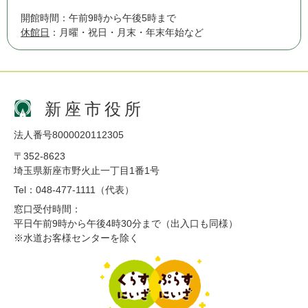
開館時間：午前9時から午後5時まで
休館日
：月曜・祝日・月末・年末年始など
新座市役所
法人番号8000020112305
〒352-8623
埼玉県新座市野火止一丁目1番1号
Tel：048-477-1111（代表）
窓口受付時間：
平日午前9時から午後4時30分まで（出入口も同様）
※水道お客様センターを除く