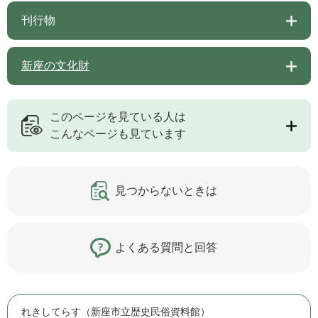
刊行物
新座の文化財
このページを見ている人は
こんなページも見ています
見つからないときは
よくある質問と回答
れきしてらす（新座市立歴史民俗資料館）