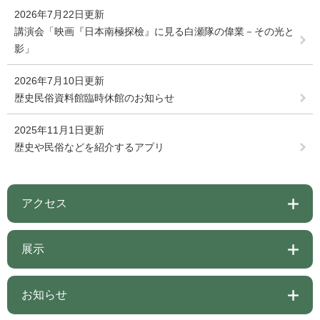
2026年7月22日更新
講演会「映画『日本南極探檢』に見る白瀬隊の偉業－その光と
影」
2026年7月10日更新
歴史民俗資料館臨時休館のお知らせ
2025年11月1日更新
歴史や民俗などを紹介するアプリ
アクセス
展示
お知らせ