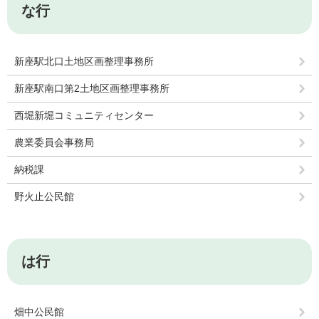
な行
新座駅北口土地区画整理事務所
新座駅南口第2土地区画整理事務所
西堀新堀コミュニティセンター
農業委員会事務局
納税課
野火止公民館
は行
畑中公民館