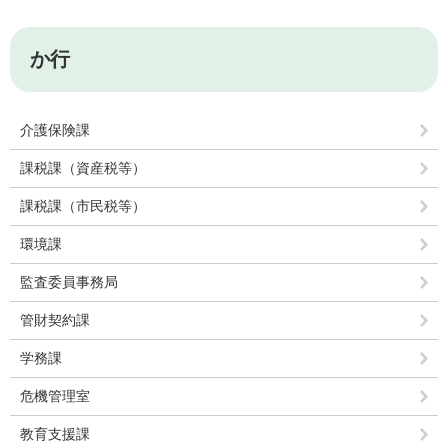
か行
介護保険課
課税課（資産税等）
課税課（市民税等）
環境課
監査委員事務局
管財契約課
学務課
危機管理室
教育支援課