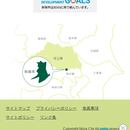
サイトマップ
プライバシーポリシー
免責事項
サイトポリシー
リンク集
Copyright Niiza City All rights reserved.