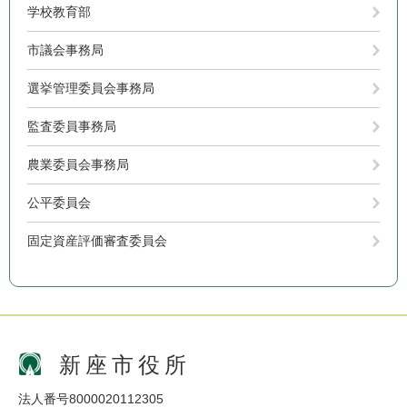
学校教育部
市議会事務局
選挙管理委員会事務局
監査委員事務局
農業委員会事務局
公平委員会
固定資産評価審査委員会
新座市役所
法人番号8000020112305