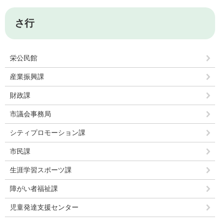
さ行
栄公民館
産業振興課
財政課
市議会事務局
シティプロモーション課
市民課
生涯学習スポーツ課
障がい者福祉課
児童発達支援センター