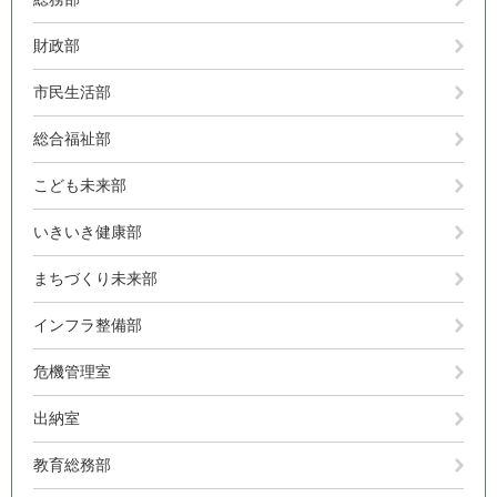
財政部
市民生活部
総合福祉部
こども未来部
いきいき健康部
まちづくり未来部
インフラ整備部
危機管理室
出納室
教育総務部