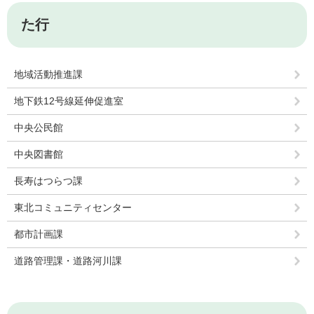
た行
地域活動推進課
地下鉄12号線延伸促進室
中央公民館
中央図書館
長寿はつらつ課
東北コミュニティセンター
都市計画課
道路管理課・道路河川課