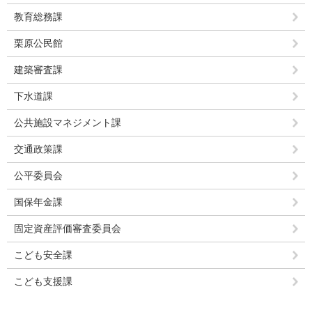
教育総務課
栗原公民館
建築審査課
下水道課
公共施設マネジメント課
交通政策課
公平委員会
国保年金課
固定資産評価審査委員会
こども安全課
こども支援課