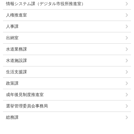
情報システム課（デジタル市役所推進室）
人権推進室
人事課
出納室
水道業務課
水道施設課
生活支援課
政策課
成年後見制度推進室
選挙管理委員会事務局
総務課