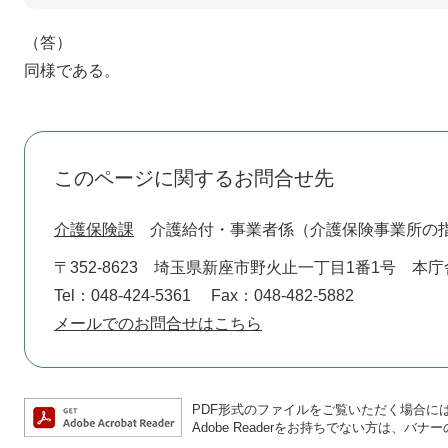
（答）
同様である。
このページに関するお問合せ先
介護保険課
介護給付・事業者係（介護保険事業所の
〒352-8623
埼玉県新座市野火止一丁目1番1号 本庁
Tel：048-424-5361
Fax：048-482-5882
メールでのお問合せはこちら
PDF形式のファイルをご覧いただく場合には、A
Adobe Readerをお持ちでない方は、