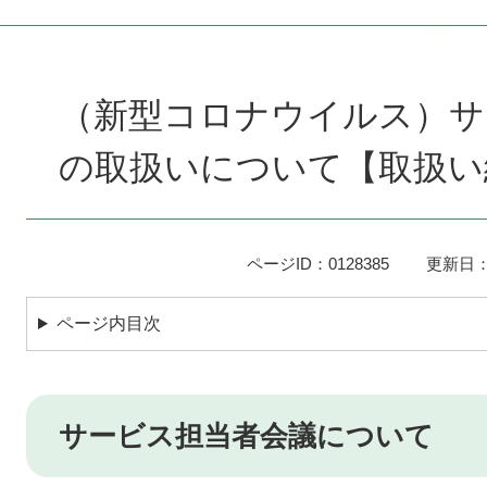
本
文
（新型コロナウイルス）サ
の取扱いについて【取扱い
ページID：0128385
更新日：
ページ内目次
サービス担当者会議について