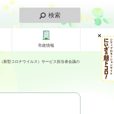
検索
市政情報
（新型コロナウイルス）サービス担当者会議の