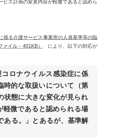
ービス計画の変更内容が軽微であると認めら
染症に係る介護サービス事業所の人員基準等の臨
ァイル・401KB）
により、以下の対応が
「新型コロナウイルス感染症に係
臨時的な取扱いについて（第
者の状態に大きな変化が見られ
が軽微であると認められる場
である。」とあるが、基準解