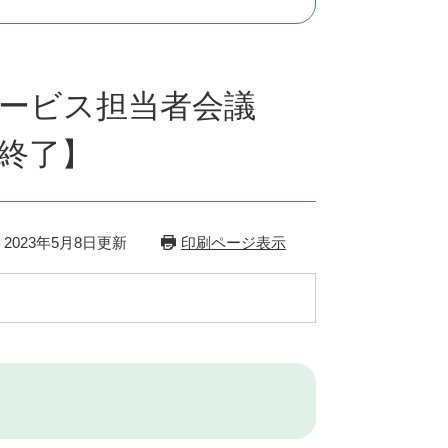
ービス担当者会議
終了】
2023年5月8日更新
印刷ページ表示