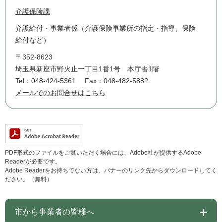
介護保険課
介護給付・事業者係（介護保険事業所の指定・指導、保険
給付など）
〒352-8623
埼玉県新座市野火止一丁目1番1号 本庁舎1階
Tel：048-424-5361
Fax：048-482-5882
メールでのお問合せはこちら
PDF形式のファイルをご覧いただく場合には、Adobe社が提供するAdobe
Readerが必要です。
Adobe Readerをお持ちでない方は、バナーのリンク先からダウンロードしてく
ださい。（無料）
市から事業者の皆様へ