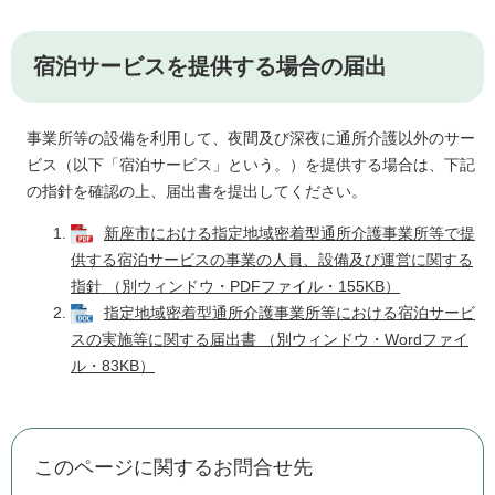
宿泊サービスを提供する場合の届出
事業所等の設備を利用して、夜間及び深夜に通所介護以外のサー
ビス（以下「宿泊サービス」という。）を提供する場合は、下記
の指針を確認の上、届出書を提出してください。
新座市における指定地域密着型通所介護事業所等で提
供する宿泊サービスの事業の人員、設備及び運営に関する
指針 （別ウィンドウ・PDFファイル・155KB）
指定地域密着型通所介護事業所等における宿泊サービ
スの実施等に関する届出書 （別ウィンドウ・Wordファイ
ル・83KB）
このページに関するお問合せ先