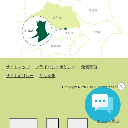
サイトマップ
プライバシーポリシー
免責事項
サイトポリシー
リンク集
Copyright Niiza City All rights reserved.
トップへ戻る