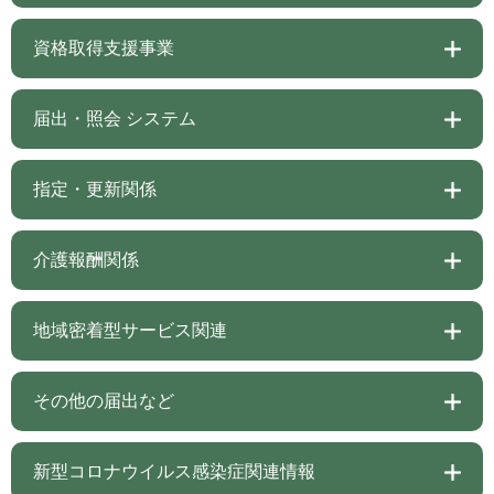
資格取得支援事業
届出・照会 システム
指定・更新関係
介護報酬関係
地域密着型サービス関連
その他の届出など
新型コロナウイルス感染症関連情報