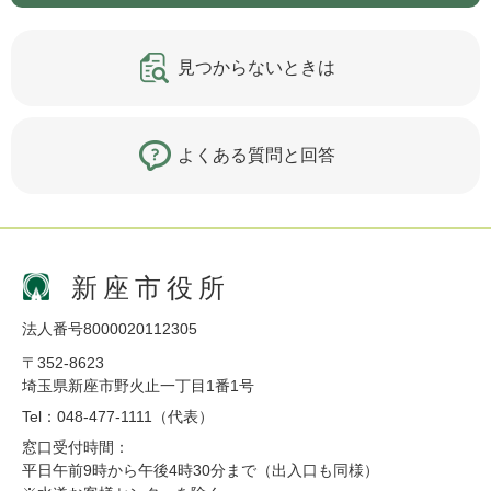
見つからないときは
よくある質問と回答
新座市役所
法人番号8000020112305
〒352-8623
埼玉県新座市野火止一丁目1番1号
Tel：048-477-1111（代表）
窓口受付時間：
平日午前9時から午後4時30分まで（出入口も同様）