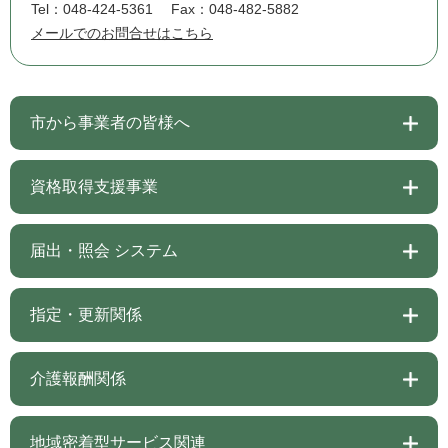
Tel：048-424-5361
Fax：048-482-5882
メールでのお問合せはこちら
市から事業者の皆様へ
資格取得支援事業
届出・照会 システム
指定・更新関係
介護報酬関係
地域密着型サービス関連