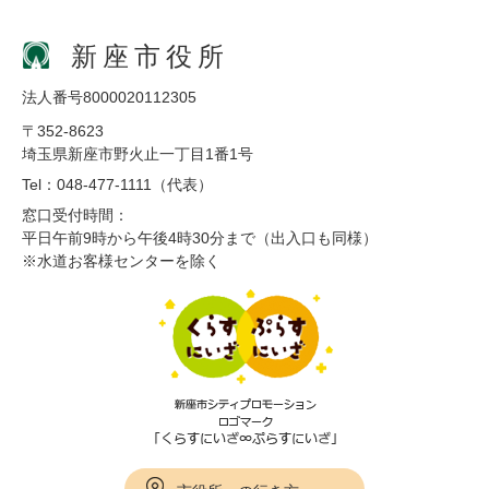
新座市役所
法人番号8000020112305
〒352-8623
埼玉県新座市野火止一丁目1番1号
Tel：048-477-1111（代表）
窓口受付時間：
平日午前9時から午後4時30分まで（出入口も同様）
※水道お客様センターを除く