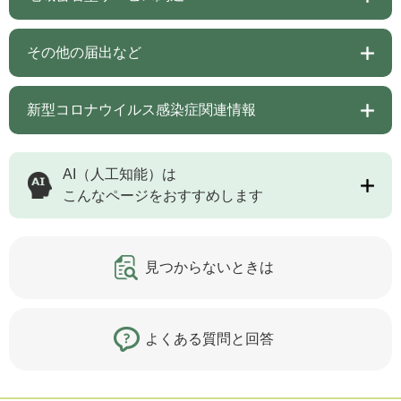
その他の届出など
新型コロナウイルス感染症関連情報
AI（人工知能）は
こんなページをおすすめします
見つからないときは
よくある質問と回答