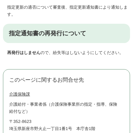
指定更新の適否について審査後、指定更新通知書により通知しま
す。
指定通知書の再発行について
再発行
はしません
ので、紛失等はしないようにしてください。
このページに関するお問合せ先
介護保険課
介護給付・事業者係（介護保険事業所の指定・指導、保険
給付など）
〒352-8623
埼玉県新座市野火止一丁目1番1号 本庁舎1階