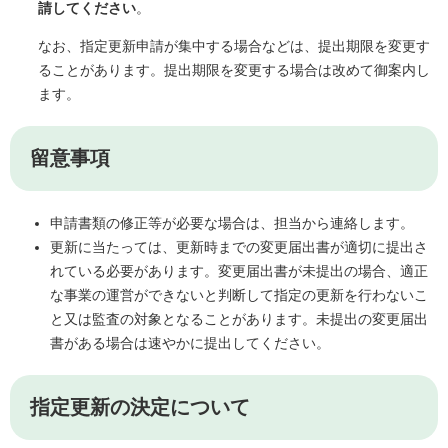
請してください
。
なお、指定更新申請が集中する場合などは、提出期限を変更す
ることがあります。提出期限を変更する場合は改めて御案内し
ます。
留意事項
申請書類の修正等が必要な場合は、担当から連絡します。
更新に当たっては、更新時までの変更届出書が適切に提出さ
れている必要があります。変更届出書が未提出の場合、適正
な事業の運営ができないと判断して指定の更新を行わないこ
と又は監査の対象となることがあります。未提出の変更届出
書がある場合は速やかに提出してください。
指定更新の決定について