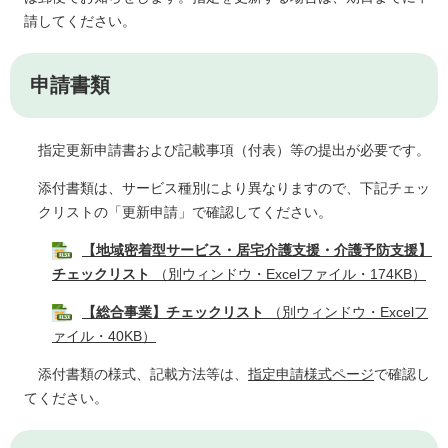
請してください。
申請書類
指定更新申請書および記載事項（付表）等の提出が必要です。
添付書類は、サービス種別により異なりますので、下記チェッ
クリストの「更新申請」で確認してください。
【地域密着型サービス・居宅介護支援・介護予防支援】
チェックリスト
（別ウィンドウ・Excelファイル・174KB）
【総合事業】チェックリスト
（別ウィンドウ・Excelフ
ァイル・40KB）
添付書類の様式、記載方法等は、
指定申請様式ページ
で確認し
てください。