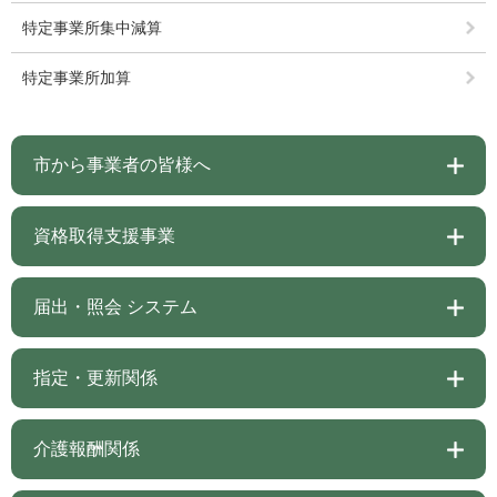
特定事業所集中減算
特定事業所加算
市から事業者の皆様へ
資格取得支援事業
届出・照会 システム
指定・更新関係
介護報酬関係