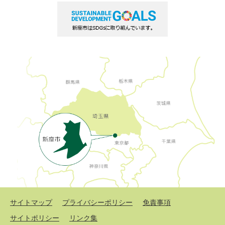
サイトマップ
プライバシーポリシー
免責事項
サイトポリシー
リンク集