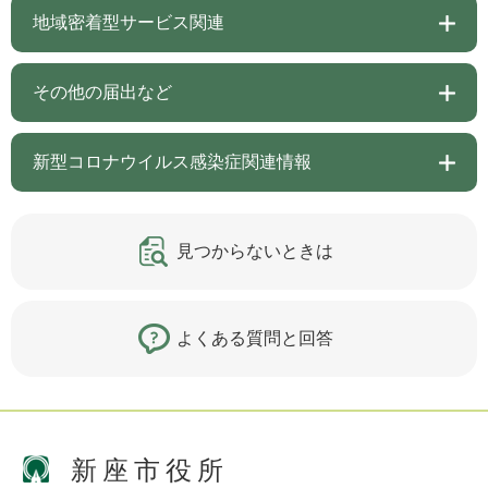
地域密着型サービス関連
その他の届出など
新型コロナウイルス感染症関連情報
見つからないときは
よくある質問と回答
新座市役所