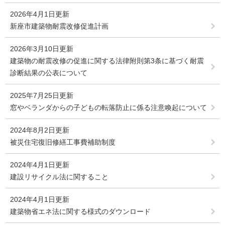
2026年4月1日更新
新座市建築物耐震改修促進計画
2026年3月10日更新
建築物の耐震改修の促進に関する法律附則第3条に基づく耐震
診断結果の公表について
2025年7月25日更新
窓やベランダからの子どもの転落防止に係る注意喚起について
2024年8月2日更新
被災住宅復旧修繕工事費補助制度
2024年4月1日更新
建設リサイクル法に関すること
2024年4月1日更新
建築物省エネ法に関する様式のダウンロード