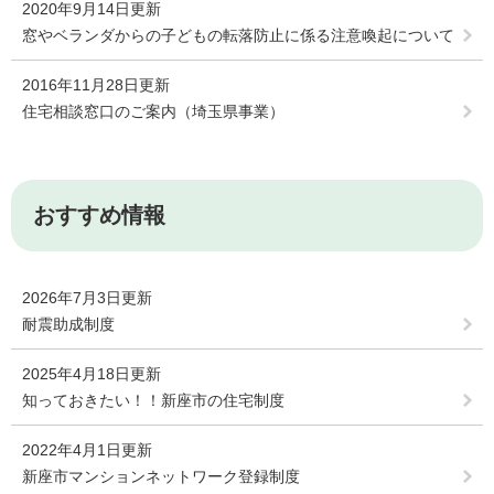
2020年9月14日更新
窓やベランダからの子どもの転落防止に係る注意喚起について
2016年11月28日更新
住宅相談窓口のご案内（埼玉県事業）
おすすめ情報
2026年7月3日更新
耐震助成制度
2025年4月18日更新
知っておきたい！！新座市の住宅制度
2022年4月1日更新
新座市マンションネットワーク登録制度