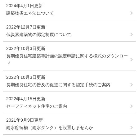
2024年4月1日更新
建築物省エネ法について
2022年12月7日更新
低炭素建築物の認定制度について
2022年10月3日更新
長期優良住宅建築等計画の認定申請に関する様式のダウンロー
ド
2022年10月3日更新
長期優良住宅の普及の促進に関する認定手続のご案内
2022年4月15日更新
セーフティネット住宅のご案内
2021年9月9日更新
雨水貯留槽（雨水タンク）を設置しませんか