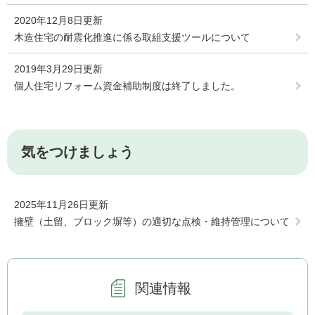
2020年12月8日更新
木造住宅の耐震化推進に係る取組支援ツールについて
2019年3月29日更新
個人住宅リフォーム資金補助制度は終了しました。
気をつけましょう
2025年11月26日更新
擁壁（土留、ブロック塀等）の適切な点検・維持管理について
関連情報