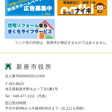
リンク先の内容は、新座市が保証するものではありません。
新座市役所
法人番号8000020112305
〒352-8623
埼玉県新座市野火止一丁目1番1号
Tel：048-477-1111（代表）
窓口受付時間：
平日午前9時から午後4時30分まで（出入口も同様）