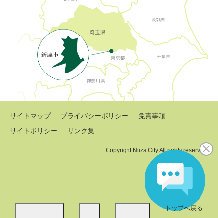
サイトマップ
プライバシーポリシー
免責事項
サイトポリシー
リンク集
Copyright Niiza City All rights reserved.
トップへ戻る