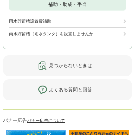
補助・助成・手当
雨水貯留槽設置費補助
雨水貯留槽（雨水タンク）を設置しませんか
見つからないときは
よくある質問と回答
バナー広告
バナー広告について