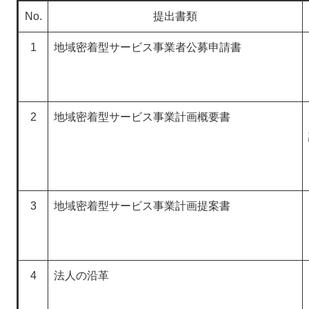
No.
提出書類
1
地域密着型サービス事業者公募申請書
2
地域密着型サービス事業計画概要書
3
地域密着型サービス事業計画提案書
4
法人の沿革