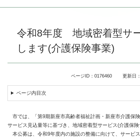
本
文
令和8年度 地域密着型サ
します(介護保険事業)
ページID：0176460
更新日：
ページ内目次
市では、「第9期新座市高齢者福祉計画・新座市介護保険
サービス見込量等に基づき、地域密着型サービス(介護保険
本公募は、令和9年度内の施設の整備に向けて、サービス