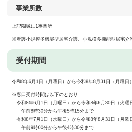
事業所数
上記圏域に1事業所
※看護小規模多機能型居宅介護、小規模多機能型居宅介護
受付期間
令和8年6月1日（月曜日）から令和8年8月31日（月曜日
※窓口受付時間は以下のとおり
令和8年6月1日（月曜日）から令和8年6月30日（火曜
午前8時30分から午後5時15分まで
令和8年7月1日（水曜日）から令和8年8月31日（月曜
午前9時00分から午後4時30分まで