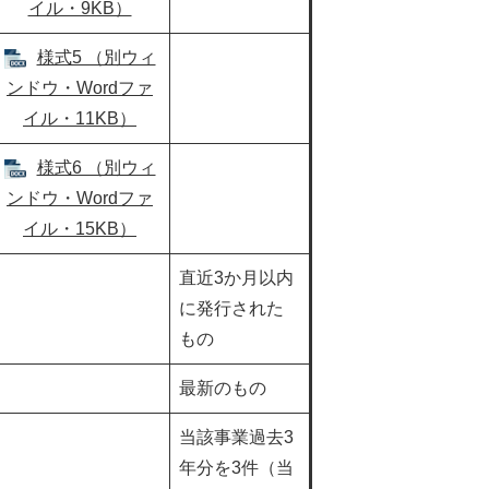
イル・9KB）
様式5 （別ウィ
ンドウ・Wordファ
イル・11KB）
様式6 （別ウィ
ンドウ・Wordファ
イル・15KB）
直近3か月以内
に発行された
もの
最新のもの
当該事業過去3
年分を3件（当