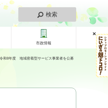
検索
市政情報
令和8年度 地域密着型サービス事業者を公募