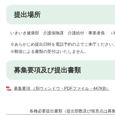
提出場所
いきいき健康部 介護保険課 介護給付・事業者係 （本
※あらかじめ提出日時を電話予約の上でご来庁ください
※郵送による書類の受付はいたしません。
募集要項及び提出書類
募集要項 （別ウィンドウ・PDFファイル・447KB）
各種必要提出書類（提出部数及び留意点は募