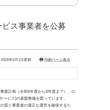
ービス事業者を公募
2026年6月1日更新
印刷ページ表示
事業計画（令和6年度から8年度まで）」の
サービス)の基盤整備を図っています。
の質と事業者の適正な運営を確保するた