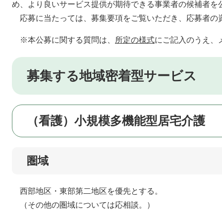
め、より良いサービス提供が期待できる事業者の候補者を
応募に当たっては、募集要項をご覧いただき、応募者の
※本公募に関する質問は、
所定の様式
にご記入のうえ、
募集する地域密着型サービス
（看護）小規模多機能型居宅介護
圏域
西部地区・東部第二地区を優先とする。
（その他の圏域については応相談。）