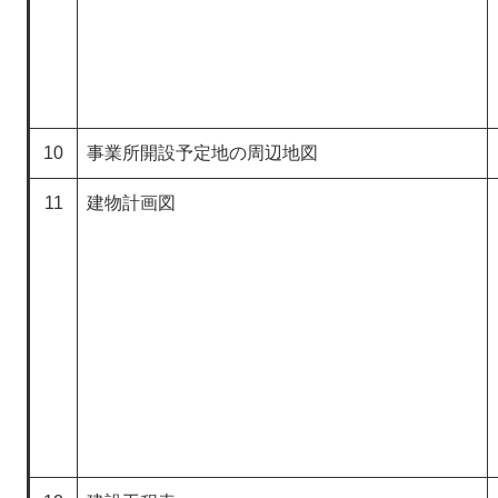
10
事業所開設予定地の周辺地図
11
建物計画図