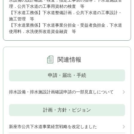
理．公共下水道の工事用資材の検査 等
【下水道工務係】下水道整備計画．公共下水道の工事設計・
施工管理 等
【下水道業務係】下水道事業分担金・受益者負担金．下水道
使用料．水洗便所改造資金融資 等
関連情報
申請・届出・手続
排水設備・排水施設計画確認申請の一部見直しについて
計画・方針・ビジョン
新座市公共下水道事業経営戦略を改定しました