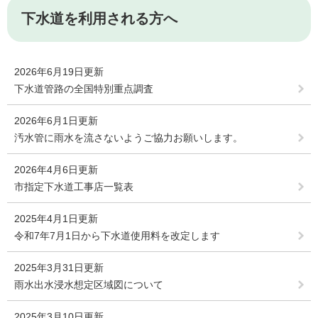
下水道を利用される方へ
2026年6月19日更新
下水道管路の全国特別重点調査
2026年6月1日更新
汚水管に雨水を流さないようご協力お願いします。
2026年4月6日更新
市指定下水道工事店一覧表
2025年4月1日更新
令和7年7月1日から下水道使用料を改定します
2025年3月31日更新
雨水出水浸水想定区域図について
2025年3月10日更新