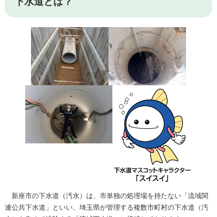
下水道とは？
新座市の下水道（汚水）は、市単独の処理場を持たない「流域関
連公共下水道」といい、埼玉県が管理する複数市町村の下水道（汚