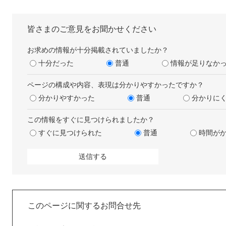
皆さまのご意見をお聞かせください
お求めの情報が十分掲載されていましたか？
十分だった
普通
情報が足りなか
ページの構成や内容、表現は分かりやすかったですか？
分かりやすかった
普通
分かりに
この情報をすぐに見つけられましたか？
すぐに見つけられた
普通
時間が
このページに関するお問合せ先