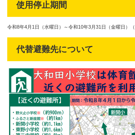
使用停止期間
令和8年4月1日（水曜日）～令和10年3月31日（金曜日）
代替避難先について