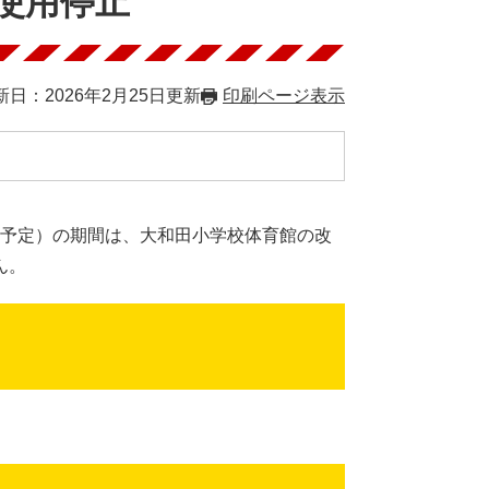
使用停止
新日：2026年2月25日更新
印刷ページ表示
）（予定）の期間は、大和田小学校体育館の改
ん。