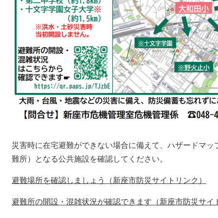
災害時に在宅避難ができない場合に備えて、ハザードマッ
難所）となる公共施設を確認してください。
避難場所を確認しましょう（新座市防災サイトリンク）
避難所の開設・混雑状況が確認できます（新座市防災サイ