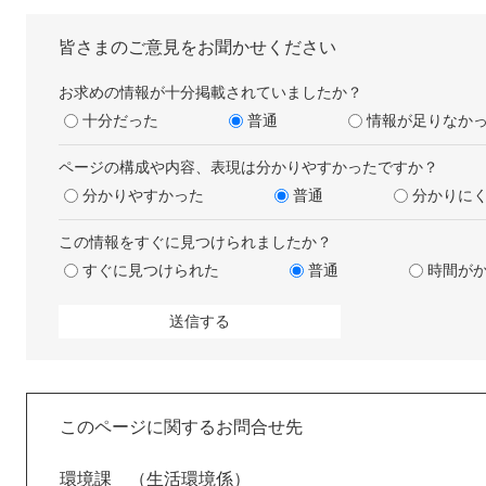
皆さまのご意見をお聞かせください
お求めの情報が十分掲載されていましたか？
十分だった
普通
情報が足りなか
ページの構成や内容、表現は分かりやすかったですか？
分かりやすかった
普通
分かりに
この情報をすぐに見つけられましたか？
すぐに見つけられた
普通
時間が
このページに関するお問合せ先
環境課
生活環境係