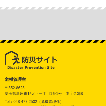
危機管理室
〒352-8623
埼玉県新座市野火止一丁目1番1号 本庁舎3階
Tel：048-477-2502（危機管理係）