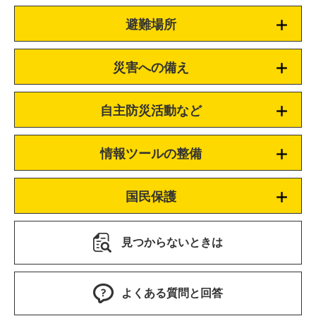
避難場所
災害への備え
自主防災活動など
情報ツールの整備
国民保護
見つからないときは
よくある質問と回答