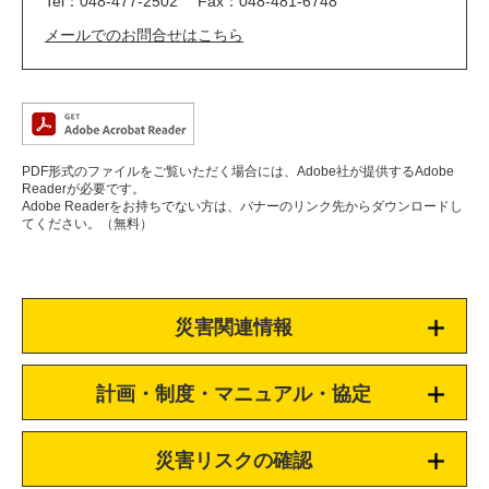
Tel：048-477-2502
Fax：048-481-6748
メールでのお問合せはこちら
PDF形式のファイルをご覧いただく場合には、Adobe社が提供するAdobe
Readerが必要です。
Adobe Readerをお持ちでない方は、バナーのリンク先からダウンロードし
てください。（無料）
災害関連情報
計画・制度・マニュアル・協定
災害リスクの確認