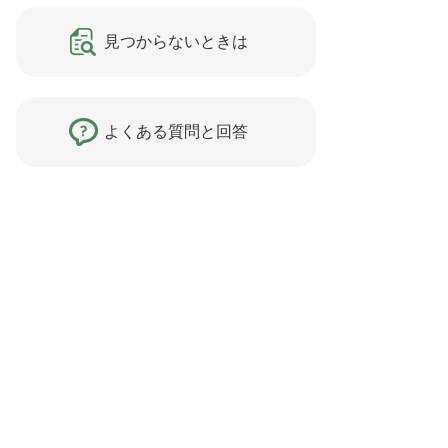
見つからないときは
よくある質問と回答