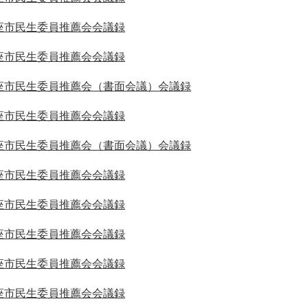
座市民生委員推薦会会議録
座市民生委員推薦会会議録
座市民生委員推薦会（書面会議）会議録
座市民生委員推薦会会議録
座市民生委員推薦会（書面会議）会議録
座市民生委員推薦会会議録
座市民生委員推薦会会議録
座市民生委員推薦会会議録
座市民生委員推薦会会議録
座市民生委員推薦会会議録