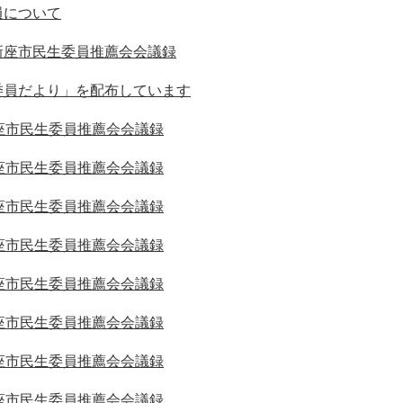
員について
新座市民生委員推薦会会議録
委員だより」を配布しています
座市民生委員推薦会会議録
座市民生委員推薦会会議録
座市民生委員推薦会会議録
座市民生委員推薦会会議録
座市民生委員推薦会会議録
座市民生委員推薦会会議録
座市民生委員推薦会会議録
座市民生委員推薦会会議録