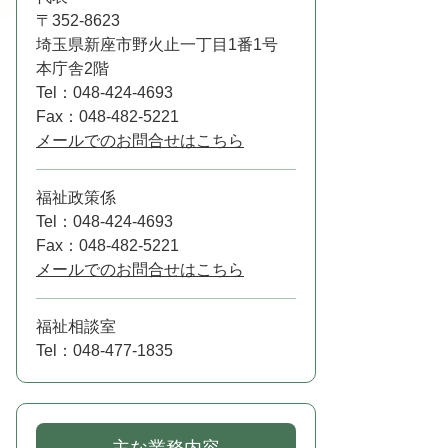
〒352-8623
埼玉県新座市野火止一丁目1番1号
本庁舎2階
Tel：048-424-4693
Fax：048-482-5221
メールでのお問合せはこちら
福祉政策係
Tel：048-424-4693
Fax：048-482-5221
メールでのお問合せはこちら
福祉相談室
Tel：048-477-1835