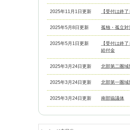
2025年11月1日更新
【受付は終了
2025年5月8日更新
孤独・孤立対
2025年5月1日更新
【受付は終了
給付金
2025年3月24日更新
北部第二圏域
2025年3月24日更新
北部第一圏域
2025年3月24日更新
南部協議体