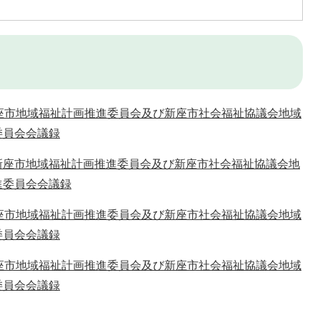
新座市地域福祉計画推進委員会及び新座市社会福祉協議会地域
委員会会議録
新座市地域福祉計画推進委員会及び新座市社会福祉協議会地
進委員会会議録
新座市地域福祉計画推進委員会及び新座市社会福祉協議会地域
委員会会議録
新座市地域福祉計画推進委員会及び新座市社会福祉協議会地域
委員会会議録