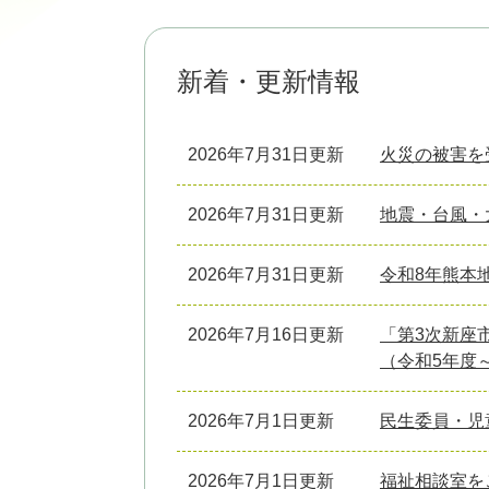
新着・更新情報
2026年7月31日更新
火災の被害を
2026年7月31日更新
地震・台風・
2026年7月31日更新
令和8年熊本
2026年7月16日更新
「第3次新座
（令和5年度
2026年7月1日更新
民生委員・児
2026年7月1日更新
福祉相談室を