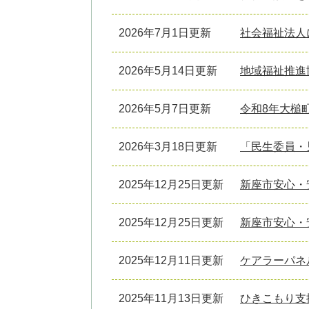
2026年7月1日更新
社会福祉法人
2026年5月14日更新
地域福祉推進
2026年5月7日更新
令和8年大槌
2026年3月18日更新
「民生委員・
2025年12月25日更新
新座市安心・
2025年12月25日更新
新座市安心・
2025年12月11日更新
ケアラーパネ
2025年11月13日更新
ひきこもり支