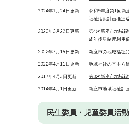
2024年1月24日更新
令和5年度第1回
福祉活動計画推進
2023年3月22日更新
第4次新座市地域
成年後見制度利用
2022年7月15日更新
新座市の地域福祉
2022年4月11日更新
地域福祉の基本方
2017年4月3日更新
第3次新座市地域
2014年4月1日更新
新座市地域福祉計
民生委員・児童委員活動