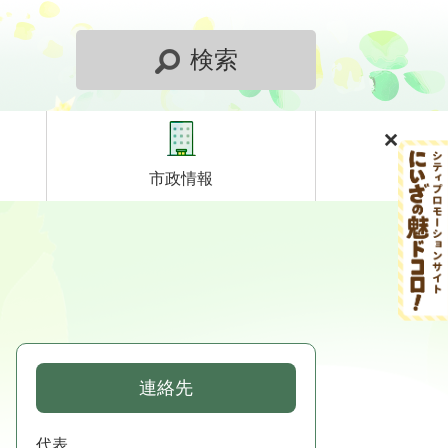
検索
市政情報
連絡先
代表