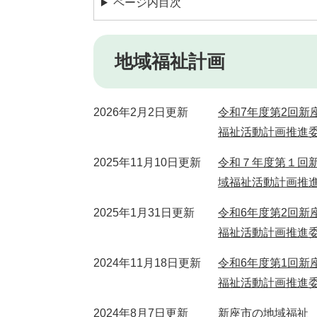
ページ内目次
地域福祉計画
2026年2月2日更新
令和7年度第2回
福祉活動計画推進
2025年11月10日更新
令和７年度第１回
域福祉活動計画推
2025年1月31日更新
令和6年度第2回
福祉活動計画推進
2024年11月18日更新
令和6年度第1回
福祉活動計画推進
2024年8月7日更新
新座市の地域福祉