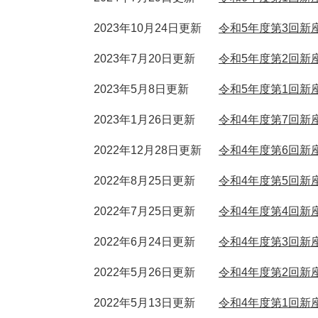
2023年10月24日更新
令和5年度第3回新
2023年7月20日更新
令和5年度第2回新
2023年5月8日更新
令和5年度第1回新
2023年1月26日更新
令和4年度第7回新
2022年12月28日更新
令和4年度第6回新
2022年8月25日更新
令和4年度第5回新
2022年7月25日更新
令和4年度第4回新
2022年6月24日更新
令和4年度第3回新
2022年5月26日更新
令和4年度第2回新
2022年5月13日更新
令和4年度第1回新