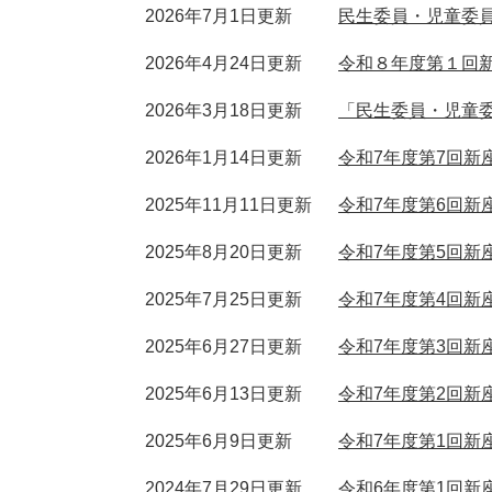
2026年7月1日更新
民生委員・児童委
2026年4月24日更新
令和８年度第１回
2026年3月18日更新
「民生委員・児童
2026年1月14日更新
令和7年度第7回新
2025年11月11日更新
令和7年度第6回新
2025年8月20日更新
令和7年度第5回新
2025年7月25日更新
令和7年度第4回新
2025年6月27日更新
令和7年度第3回新
2025年6月13日更新
令和7年度第2回新
2025年6月9日更新
令和7年度第1回新
2024年7月29日更新
令和6年度第1回新